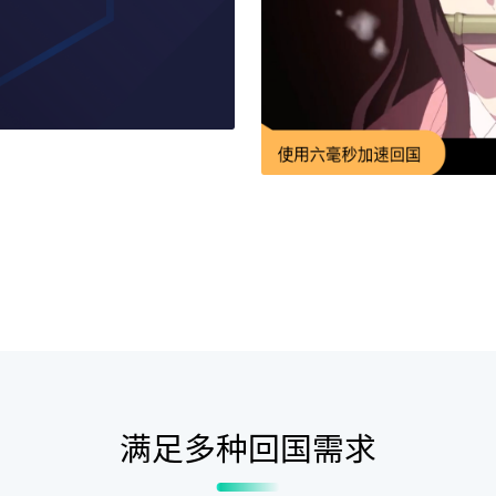
满足多种回国需求