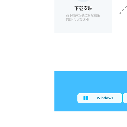
下载安装
请下载并安装适合您设备
的Sixfast加速器
Windows