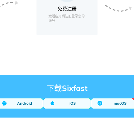
免费注册
激活应用后注册登录您的
账号
下载Sixfast
Android
iOS
macOS