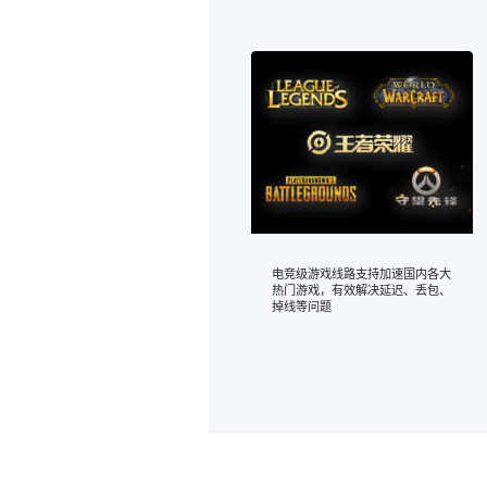
电竞级游戏线路支持加速国内各大
热门游戏，有效解决延迟、丢包、
掉线等问题