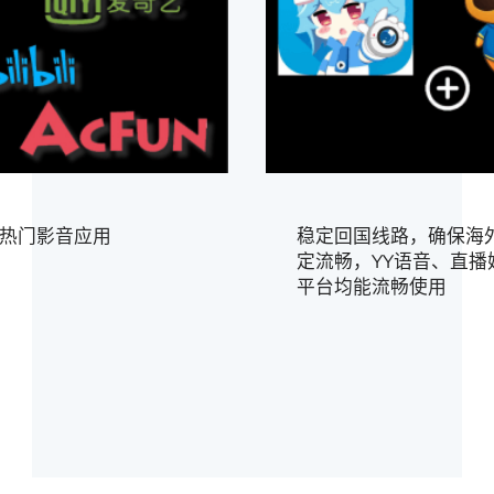
热门影音应用
稳定回国线路，确保海
定流畅，YY语音、直播
平台均能流畅使用