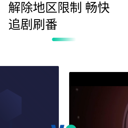
解除地区限制 畅快
追剧刷番