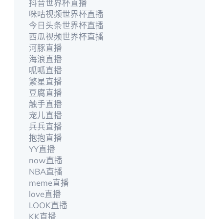
抖音世界杯直播
咪咕视频世界杯直播
今日头条世界杯直播
西瓜视频世界杯直播
河豚直播
海浪直播
呱呱直播
繁星直播
豆腐直播
触手直播
宠儿直播
兵兵直播
抱抱直播
YY直播
now直播
NBA直播
meme直播
love直播
LOOK直播
KK直播