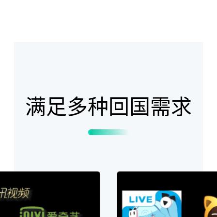
满足多种回国需求