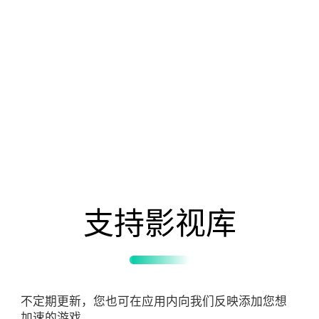
支持影视库
不定期更新，您也可在应用内向我们反映添加您想
加速的游戏