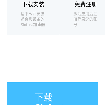
下载安装
免费注册
请下载并安装
激活应用后注
适合您设备的
册登录您的账
Sixfast加速器
号
下载