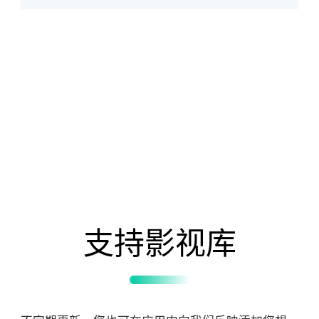
支持影视库