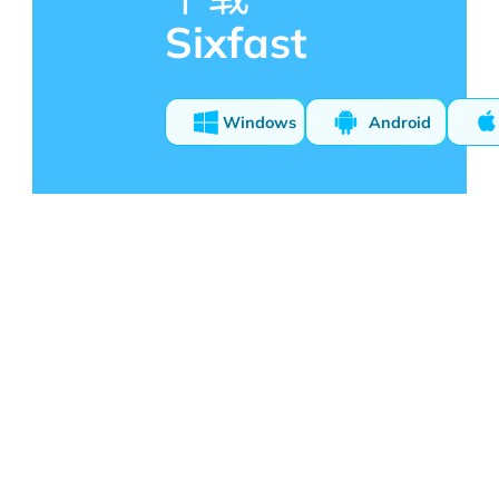
Sixfast
Windows
Android