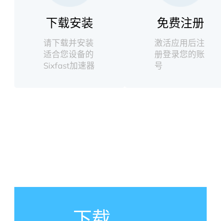
下载安装
免费注册
请下载并安装
激活应用后注
适合您设备的
册登录您的账
Sixfast加速器
号
下载