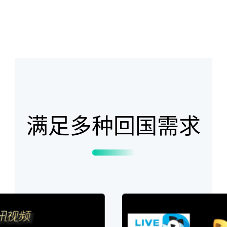
满足多种回国需求