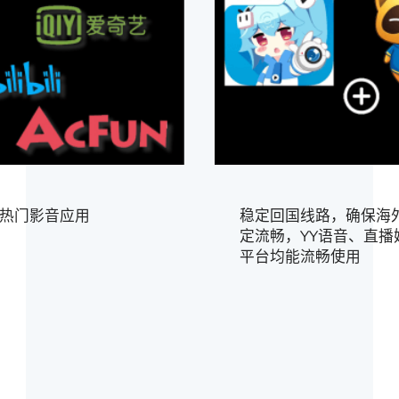
热门影音应用
稳定回国线路，确保海
定流畅，YY语音、直播
平台均能流畅使用