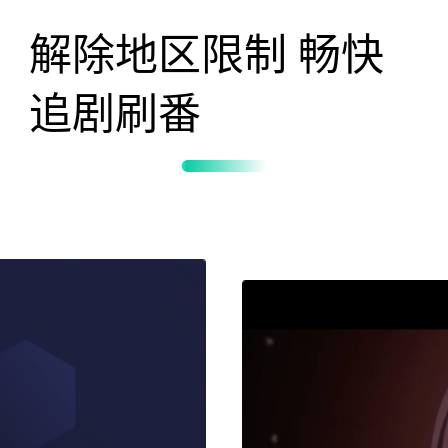
解除地区限制 畅快
追剧刷番