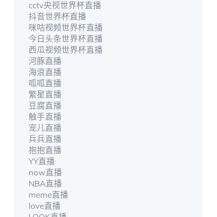
cctv央视世界杯直播
抖音世界杯直播
咪咕视频世界杯直播
今日头条世界杯直播
西瓜视频世界杯直播
河豚直播
海浪直播
呱呱直播
繁星直播
豆腐直播
触手直播
宠儿直播
兵兵直播
抱抱直播
YY直播
now直播
NBA直播
meme直播
love直播
LOOK直播