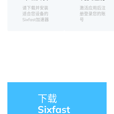
请下载并安装
激活应用后注
适合您设备的
册登录您的账
Sixfast加速器
号
下载
Sixfast