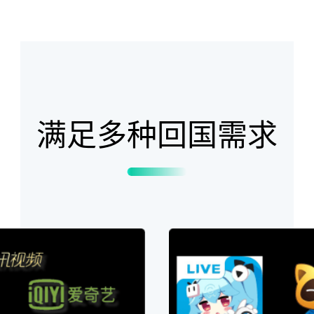
满足多种回国需求