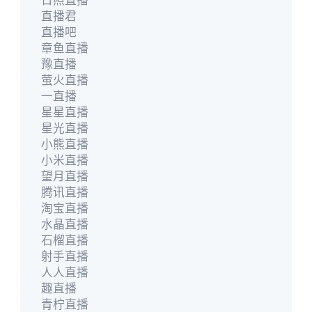
直播君
直播吧
章鱼直播
豫直播
萤火直播
一直播
星星直播
星光直播
小熊直播
小米直播
望月直播
腾讯直播
淘宝直播
水晶直播
石榴直播
射手直播
人人直播
趣直播
青柠直播