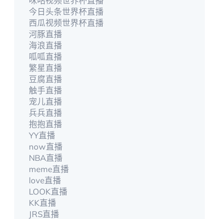
咪咕视频世界杯直播
今日头条世界杯直播
西瓜视频世界杯直播
河豚直播
海浪直播
呱呱直播
繁星直播
豆腐直播
触手直播
宠儿直播
兵兵直播
抱抱直播
YY直播
now直播
NBA直播
meme直播
love直播
LOOK直播
KK直播
JRS直播