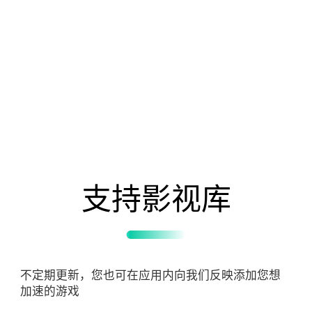
支持影视库
不定期更新，您也可在应用内向我们反映添加您想
加速的游戏