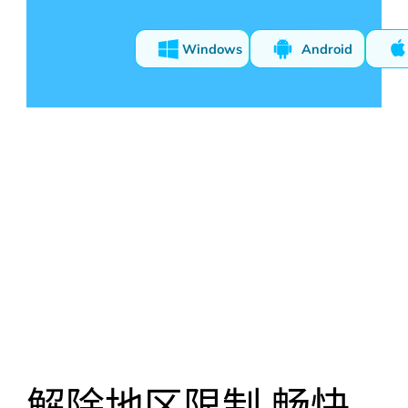
Windows
Android
解除地区限制 畅快