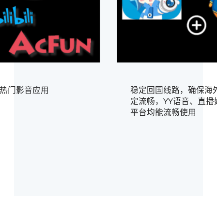
热门影音应用
稳定回国线路，确保海
定流畅，YY语音、直播
平台均能流畅使用