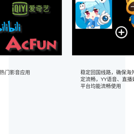
热门影音应用
稳定回国线路，确保海
定流畅，YY语音、直播
平台均能流畅使用