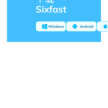
Sixfast
Windows
Android