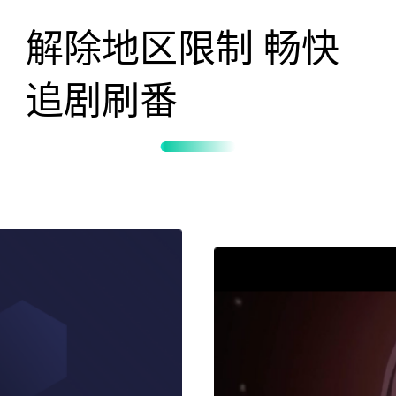
解除地区限制 畅快
追剧刷番