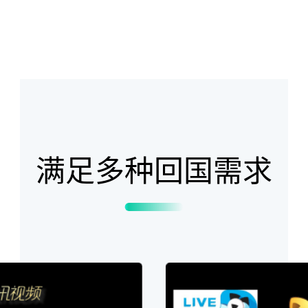
满足多种回国需求