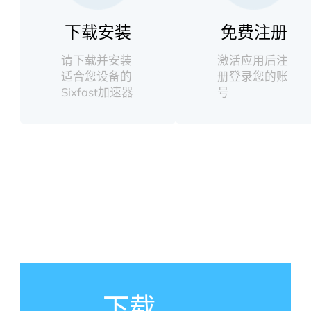
下载安装
免费注册
请下载并安装
激活应用后注
适合您设备的
册登录您的账
Sixfast加速器
号
下载