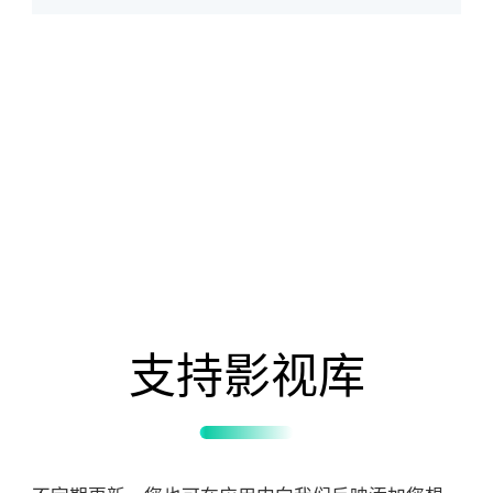
支持影视库