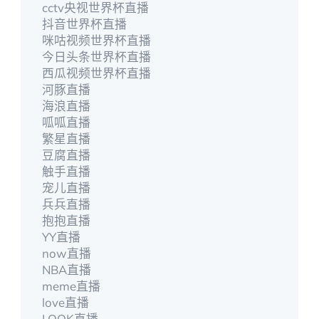
cctv央视世界杯直播
抖音世界杯直播
咪咕视频世界杯直播
今日头条世界杯直播
西瓜视频世界杯直播
河豚直播
海浪直播
呱呱直播
繁星直播
豆腐直播
触手直播
宠儿直播
兵兵直播
抱抱直播
YY直播
now直播
NBA直播
meme直播
love直播
LOOK直播