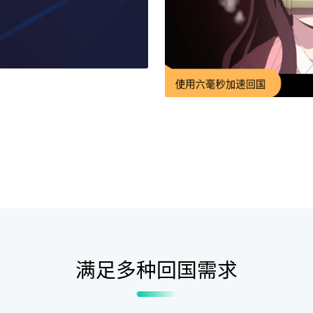
满足多种回国需求