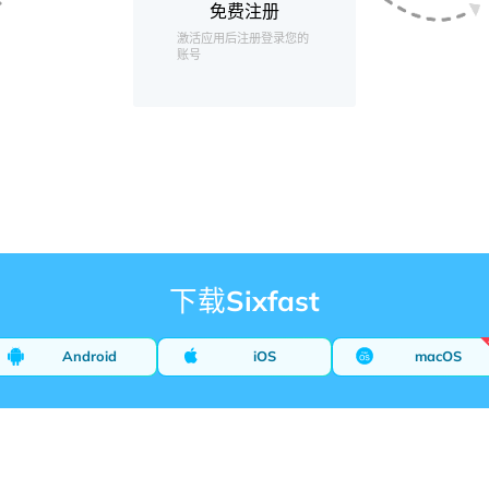
免费注册
激活应用后注册登录您的
账号
下载Sixfast
Android
iOS
macOS