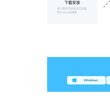
下载安装
请下载并安装适合您设备
的Sixfast加速器
Windows