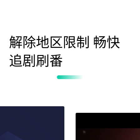
解除地区限制 畅快
追剧刷番