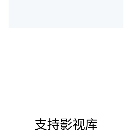
支持影视库