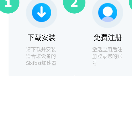
1
2
下载安装
免费注册
请下载并安装
激活应用后注
适合您设备的
册登录您的账
Sixfast加速器
号