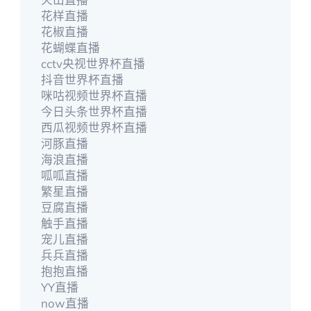
花样直播
花椒直播
花蝴蝶直播
cctv央视世界杯直播
抖音世界杯直播
咪咕视频世界杯直播
今日头条世界杯直播
西瓜视频世界杯直播
河豚直播
海浪直播
呱呱直播
繁星直播
豆腐直播
触手直播
宠儿直播
兵兵直播
抱抱直播
YY直播
now直播