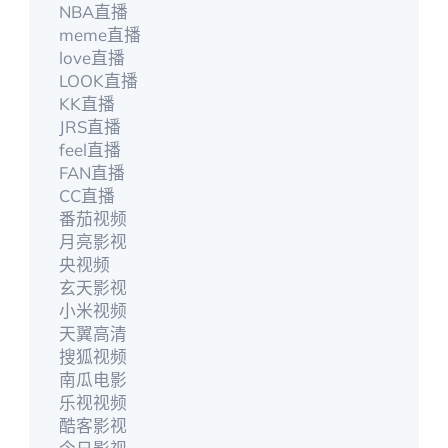
NBA直播
meme直播
love直播
LOOK直播
KK直播
JRS直播
feel直播
FAN直播
CC直播
番茄视频
月亮影视
央视频
玄天影视
小米视频
天翼高清
搜狐视频
南瓜电影
乐视视频
酷客影视