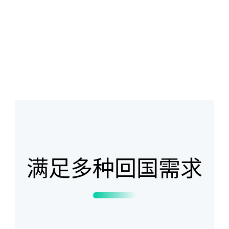
满足多种回国需求