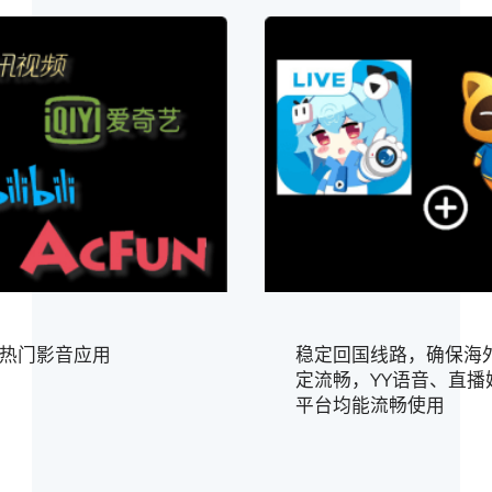
热门影音应用
稳定回国线路，确保海
定流畅，YY语音、直播
平台均能流畅使用