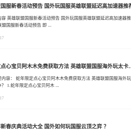
国服新春活动预告 国外玩国服英雄联盟延迟高加速器推
内容 英雄联盟国服新春活动预告 国外玩国服英雄联盟延迟高加速器推
联盟国服新春活动预告 即 ...
17
蛇年限定点心宝贝阿木木免费获取方法
要内容： 蛇年限定点心宝贝阿木木免费获取方法 英雄联盟国服海外玩
？ 1.蛇年限定点心宝贝阿木 ...
17
新春庆典活动大全 国外如何玩国服云顶之弈 ？