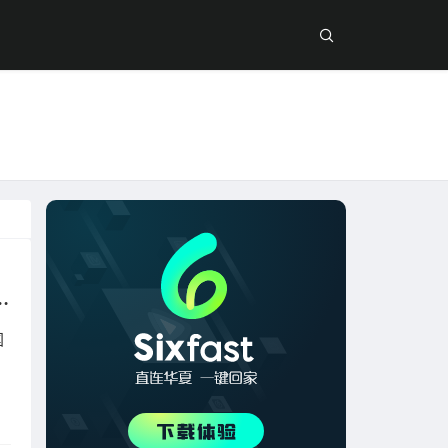
？ 2025海外怎么玩国服英雄联盟？
国