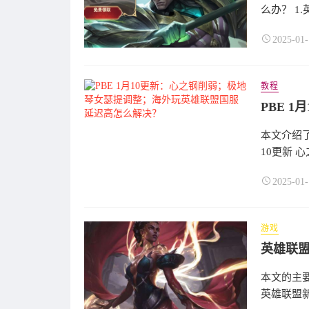
么办？ 1
2025-01-
教程
本文介绍了
10更新 心
2025-01-
游戏
英雄联盟
本文的主要
英雄联盟新