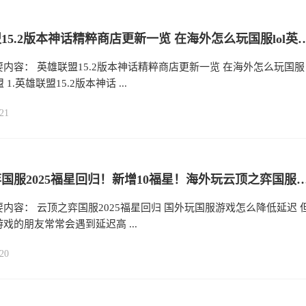
英雄联盟15.2版本神话精粹商店更新一览 在海外怎
内容： 英雄联盟15.2版本神话精粹商店更新一览 在海外怎么玩国服
 1.英雄联盟15.2版本神话 ...
21
云顶之弈国服2025福星回归！新增10福星！海外玩云顶之弈国服
内容： 云顶之弈国服2025福星回归 国外玩国服游戏怎么降低延迟 
戏的朋友常常会遇到延迟高 ...
20