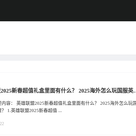
英雄联盟2025新春超值礼盒里面有什么
内容： 英雄联盟2025新春超值礼盒里面有什么？ 2025海外怎么玩
 1.英雄联盟2025新春超值 ...
22