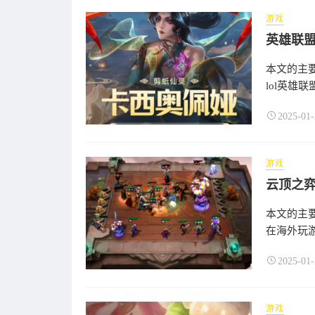
游戏
本文的主要
lol英雄联盟
2025-01-
游戏
本文的主要
在海外玩游
2025-01-
游戏