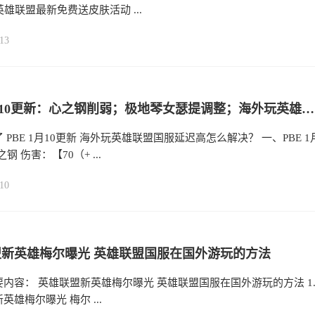
.英雄联盟最新免费送皮肤活动 ...
13
PBE 1月10更新：心之钢削弱；极地琴女瑟提调整；海外玩英雄联盟国服延迟高怎么解决？
 PBE 1月10更新 海外玩英雄联盟国服延迟高怎么解决？ 一、PBE 1
之钢 伤害：【70（+ ...
10
新英雄梅尔曝光 英雄联盟国服在国外游玩的方法
内容： 英雄联盟新英雄梅尔曝光 英雄联盟国服在国外游玩的方法 1
英雄梅尔曝光 梅尔 ...