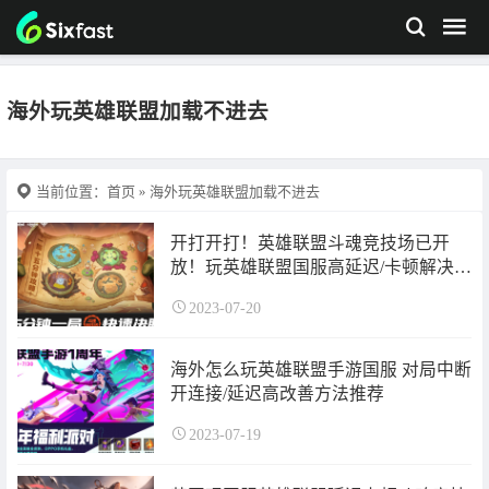
海外玩英雄联盟加载不进去
当前位置：
首页
» 海外玩英雄联盟加载不进去
开打开打！英雄联盟斗魂竞技场已开
放！玩英雄联盟国服高延迟/卡顿解决办
法
2023-07-20
海外怎么玩英雄联盟手游国服 对局中断
开连接/延迟高改善方法推荐
2023-07-19