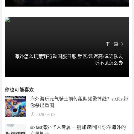
下一篇
海外怎么玩荒野行动国服日服 锁区/延迟高/说话队友
听不见怎么办
你也可能喜欢
海外游玩元气骑士前传组队频繁掉线？sixfast带
你杀出重围!
2026-08-05
sixfast海外华人专属 一键加速回国 你在海外的
专属知音