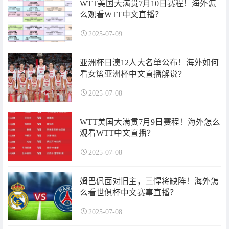
WTT美国大满贯7月10日赛程！海外怎
么观看WTT中文直播？
2025-07-09
亚洲杯日澳12人大名单公布！海外如何
看女篮亚洲杯中文直播解说？
2025-07-08
WTT美国大满贯7月9日赛程！海外怎么
观看WTT中文直播？
2025-07-08
姆巴佩面对旧主，三悍将缺阵！海外怎
么看世俱杯中文赛事直播？
2025-07-08