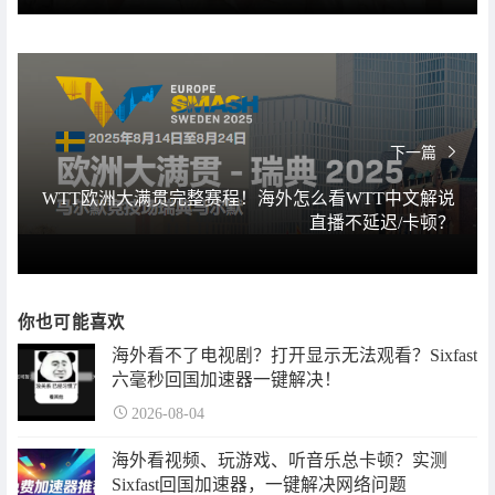
下一篇
WTT欧洲大满贯完整赛程！海外怎么看WTT中文解说
直播不延迟/卡顿？
你也可能喜欢
海外看不了电视剧？打开显示无法观看？Sixfast
六毫秒回国加速器一键解决！
2026-08-04
海外看视频、玩游戏、听音乐总卡顿？实测
Sixfast回国加速器，一键解决网络问题