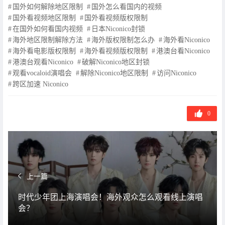
国外如何解除地区限制
国外怎么看国内的视频
国外看视频地区限制
国外看视频版权限制
在国外如何看国内视频
日本Niconico封锁
海外地区限制解除方法
海外版权限制怎么办
海外看Niconico
海外看电影版权限制
海外看视频版权限制
港澳台看Niconico
港澳台观看Niconico
破解Niconico地区封锁
观看vocaloid演唱会
解除Niconico地区限制
访问Niconico
跨区加速 Niconico
0
上一篇
时代少年团上海演唱会！海外观众怎么观看线上演唱
会？