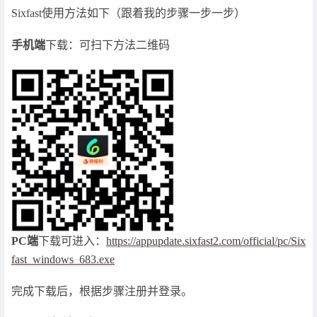
Sixfast使用方法如下（跟着我的步骤一步一步）
手机端
下载：可扫下方法二维码
PC端
下载可进入：
https://appupdate.sixfast2.com/official/pc/Six
fast_windows_683.exe
完成下载后，根据步骤注册并登录。