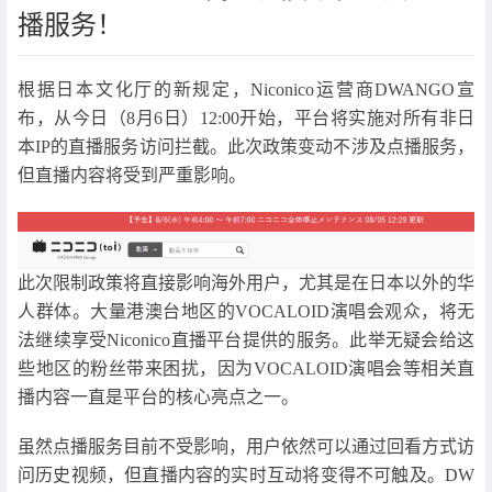
播服务！
根据日本文化厅的新规定，Niconico运营商DWANGO宣
布，从今日（8月6日）12:00开始，平台将实施对所有非日
本IP的直播服务访问拦截。此次政策变动不涉及点播服务，
但直播内容将受到严重影响。
此次限制政策将直接影响海外用户，尤其是在日本以外的华
人群体。大量港澳台地区的VOCALOID演唱会观众，将无
法继续享受Niconico直播平台提供的服务。此举无疑会给这
些地区的粉丝带来困扰，因为VOCALOID演唱会等相关直
播内容一直是平台的核心亮点之一。
虽然点播服务目前不受影响，用户依然可以通过回看方式访
问历史视频，但直播内容的实时互动将变得不可触及。DW