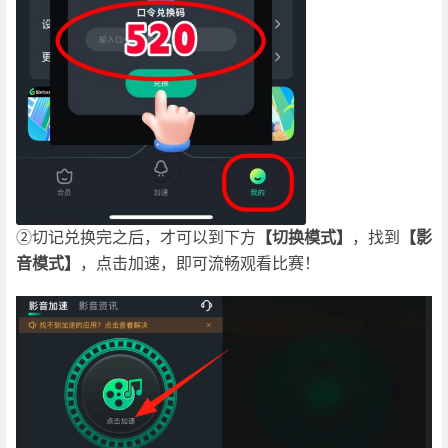
②切记兑换完之后，才可以到下方
【切换模式】
，找到
【影
音模式】
，点击加速，即可流畅观看比赛！