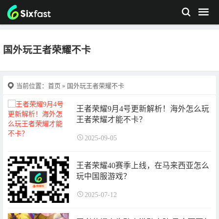
国外玩王者荣耀不卡
当前位置：
首页
» 国外玩王者荣耀不卡
王者荣耀9月4号更新解析！海外怎么玩
王者荣耀才能不卡？
2025-09-05
王者荣耀40赛季上线，在马来西亚怎么
玩中国服游戏？
2025-07-12