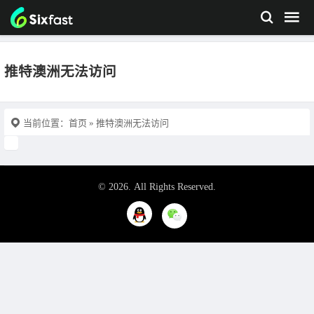
推特澳洲无法访问
当前位置：
首页
» 推特澳洲无法访问
© 2026. All Rights Reserved.