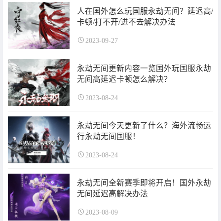
人在国外怎么玩国服永劫无间？延迟高/
卡顿/打不开/进不去解决办法
2023-09-27
永劫无间更新内容一览国外玩国服永劫
无间高延迟卡顿怎么解决？
2023-08-24
永劫无间今天更新了什么？海外流畅运
行永劫无间国服！
2023-08-24
永劫无间全新赛季即将开启！国外永劫
无间延迟高解决办法
2023-08-09