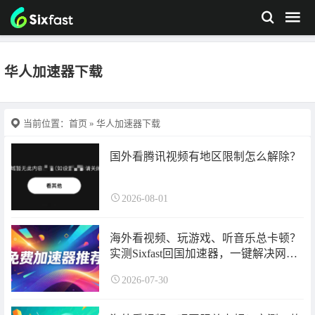
华人加速器下载
当前位置：
首页
» 华人加速器下载
国外看腾讯视频有地区限制怎么解除？
2026-08-01
海外看视频、玩游戏、听音乐总卡顿？
实测Sixfast回国加速器，一键解决网络
问题
2026-07-30