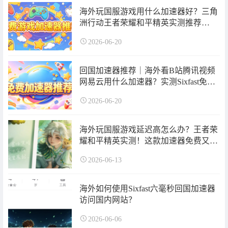
海外玩国服游戏用什么加速器好？三角
洲行动王者荣耀和平精英实测推荐
Sixfast免费加速器！
2026-06-20
回国加速器推荐｜海外看B站腾讯视频
网易云用什么加速器？实测Sixfast免费
有效！
2026-06-20
海外玩国服游戏延迟高怎么办？王者荣
耀和平精英实测！这款加速器免费又好
用
2026-06-13
海外如何使用Sixfast六毫秒回国加速器
访问国内网站？
2026-06-06