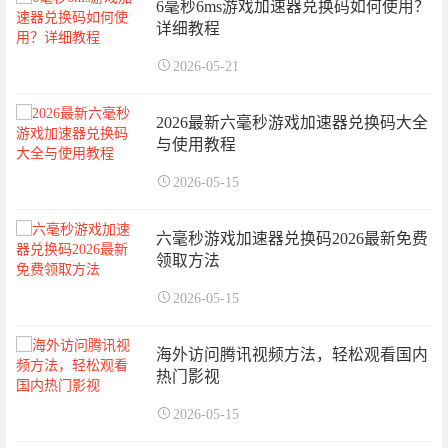
6毫秒6ms游戏加速器兑换码如何使用？
详细教程
2026-05-21
2026最新六毫秒游戏加速器兑换码大全
与使用教程
2026-05-15
六毫秒游戏加速器兑换码2026最新免费
领取方法
2026-05-15
海外访问腾讯视频方法，轻松观看国内
热门影视
2026-05-15