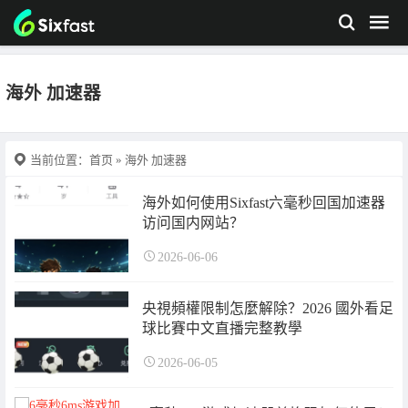
海外 加速器
当前位置：
首页
» 海外 加速器
海外如何使用Sixfast六毫秒回国加速器
访问国内网站？
2026-06-06
央視頻權限制怎麼解除？2026 國外看足
球比賽中文直播完整教學
2026-06-05