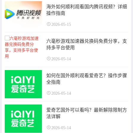
海外如何顺利观看国内腾讯视频？详细
操作指南
2026-05-15
六毫秒游戏加速器兑换码免费分享，支
持多平台使用
2026-05-14
如何在国外顺利观看爱奇艺？操作步骤
全指南
2026-05-14
爱奇艺国外可以看吗？最新解除限制方
法详解
2026-05-14