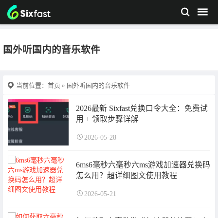
国外听国内的音乐软件
当前位置：
首页
» 国外听国内的音乐软件
2026最新 Sixfast兑换口令大全：免费试
用 + 领取步骤详解
2026-05-28
6ms6毫秒六毫秒六ms游戏加速器兑换码
怎么用？超详细图文使用教程
2026-05-21