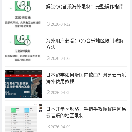
解锁QQ音乐海外限制：完整操作指南
2026-04-22
海外用户必看：QQ音乐地区限制破解
方法
2026-04-22
日本留学如何听国内歌曲？网易云音乐
海外使用教程
2026-04-09
日本开学季攻略：手把手教你解除网易
云音乐的地区限制
2026-04-09