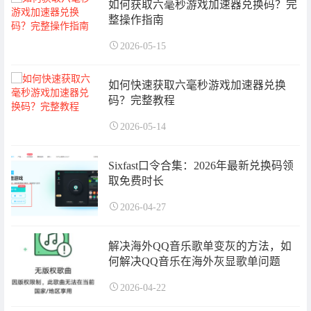
如何获取六毫秒游戏加速器兑换码？完
整操作指南
2026-05-15
如何快速获取六毫秒游戏加速器兑换
码？完整教程
2026-05-14
Sixfast口令合集：2026年最新兑换码领
取免费时长
2026-04-27
解决海外QQ音乐歌单变灰的方法，如
何解决QQ音乐在海外灰显歌单问题
2026-04-22