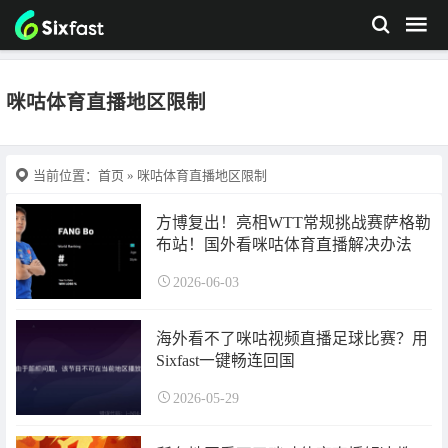
咪咕体育直播地区限制
当前位置：
首页
» 咪咕体育直播地区限制
方博复出！亮相WTT常规挑战赛萨格勒
布站！国外看咪咕体育直播解决办法
2026-06-03
海外看不了咪咕视频直播足球比赛？用
Sixfast一键畅连回国
2026-05-29