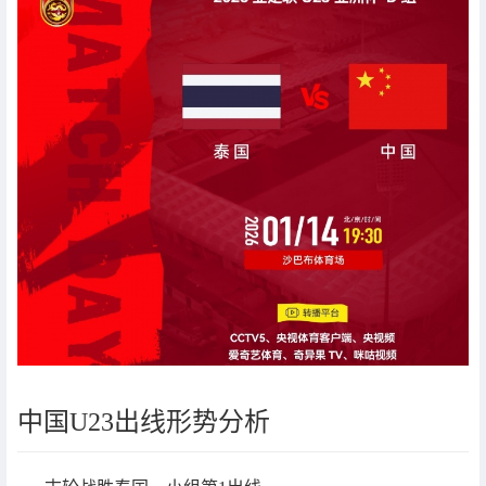
中国U23出线形势分析