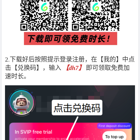
2.下载好后按照提示登录注册，在【我的】中点
击【兑换码】，输入
【dh7】
即可领取免费加
速时长。