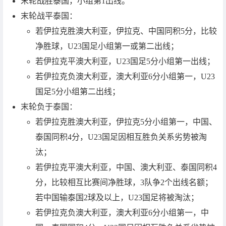
末轮战胜泰国，小组第1出线。
末轮战平泰国：
若伊拉克胜澳大利亚，伊拉克、中国同积5分，比较
净胜球，U23国足小组第一或第二出线；
若伊拉克平澳大利亚，U23国足5分小组第一出线；
若伊拉克负澳大利亚，澳大利亚6分小组第一，U23
国足5分小组第二出线；
末轮负于泰国：
若伊拉克胜澳大利亚，伊拉克5分小组第一，中国、
泰国同积4分，U23国足因相互胜负关系劣势被淘
汰；
若伊拉克平澳大利亚，中国、澳大利亚、泰国同积4
分，比较相互比赛间净胜球，3队争2个出线名额；
若中国输泰国2球及以上，U23国足将被淘汰；
若伊拉克负澳大利亚，澳大利亚6分小组第一，中