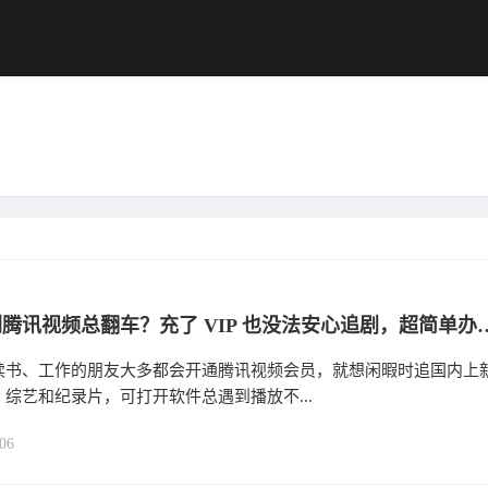
海外党刷腾讯视频总翻车？充了 VIP 也没法
读书、工作的朋友大多都会开通腾讯视频会员，就想闲暇时追国内上
综艺和纪录片，可打开软件总遇到播放不...
06