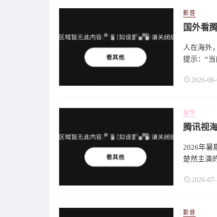
影音
国外看
人在海外
提示：“当
2026-08-
留学
腾讯视海
2026
楚然主演的
2026-07-
影音