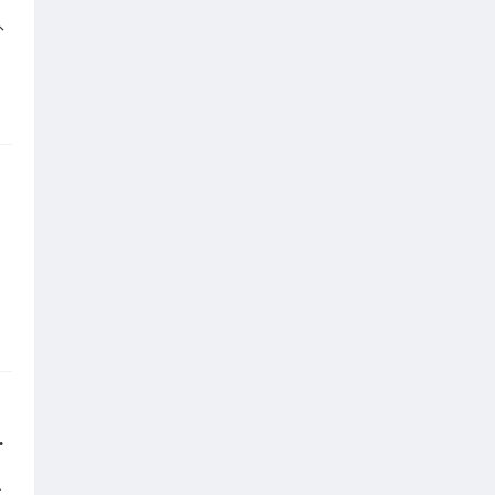
外
放失败怎么办？
、