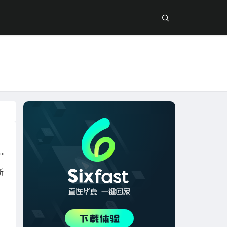
安心追剧，超简单办法一键理顺网络
新