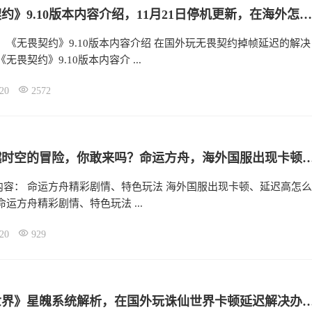
《无畏契约》9.10版本内容介绍，11月21日停机更新，在海外怎么玩瓦国服不卡顿？
 《无畏契约》9.10版本内容介绍 在国外玩无畏契约掉帧延迟的解决
无畏契约》9.10版本内容介 ...
20
2572
一场跨越时空的冒险，你敢来吗？命运方舟，海外国服出现卡顿、
内容： 命运方舟精彩剧情、特色玩法 海外国服出现卡顿、延迟高怎么
命运方舟精彩剧情、特色玩法 ...
20
929
《诛仙世界》星魄系统解析，在国外玩诛仙世界卡顿延