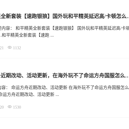
和平精英全新套装【速跑银狼】国外
要内容： 和平精英全新套装【速跑银狼】 国外玩和平精英延迟高/卡
.和平精英全新套装【速跑 ...
21
1132
命运方舟近期改动、活动更新，在海外玩不了命运方舟
内容： 命运方舟近期改动、活动更新 在海外玩不了命运方舟国服怎么
命运方舟近期改动、活动更新 ...
20
1530