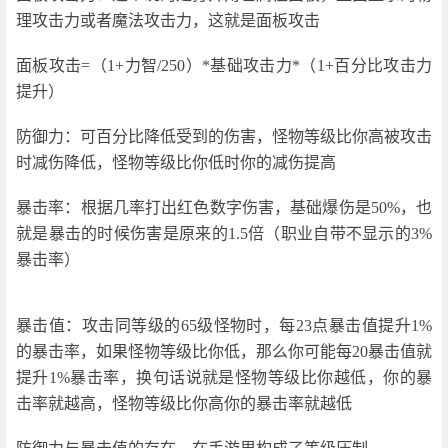
理攻击力或者魔法攻击力，这就是面板攻击
面板攻击=（1+力智/250）*基础攻击力*（1+百分比攻击力
提升）
防御力：可百分比降低受到的伤害，怪物等级比你高被攻击
时减伤降低，怪物等级比你低时你的减伤提高
暴击率：根据几率打出红色数字伤害，基础爆伤是50%，也
就是暴击的时候伤害是原来的1.5倍（职业自带不显示的3%
暴击率）
暴击值：攻击同等级的65级怪物时，每23点暴击值提升1%
的暴击率，如果怪物等级比你低，那么你可能每20暴击值就
提升1%暴击率，换句话说就是怪物等级比你越低，你的暴
击率就越高，怪物等级比你高你的暴击率就越低