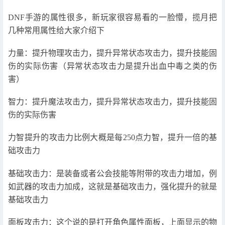
DNF手游的属性很多，新玩家很容易看的一脸懵，揽月把
几种常用属性给大家介绍下
力量：提升物理攻击力，提升异常状态攻击力，提升技能固
伤的实际伤害（异常状态攻击力是提升出血中毒之类的伤
害）
智力：提升魔法攻击力，提升异常状态攻击力，提升技能固
伤的实际伤害
力智提升的攻击力比例大概是每250点力智，提升一倍的基
础攻击力
基础攻击力：是装备或者公会技能等附带的攻击力增加，例
如武器的攻击力加成，这就是基础攻击力，强化提升的就是
基础攻击力
面板攻击力：这个说的是打开角色属性面板，上面显示的物