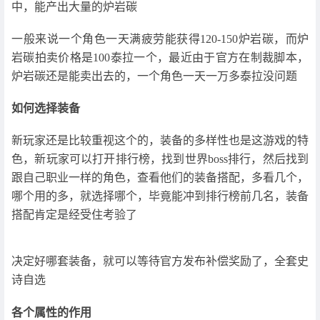
中，能产出大量的炉岩碳
一般来说一个角色一天满疲劳能获得120-150炉岩碳，而炉
岩碳拍卖价格是100泰拉一个，最近由于官方在制裁脚本，
炉岩碳还是能卖出去的，一个角色一天一万多泰拉没问题
如何选择装备
新玩家还是比较重视这个的，装备的多样性也是这游戏的特
色，新玩家可以打开排行榜，找到世界boss排行，然后找到
跟自己职业一样的角色，查看他们的装备搭配，多看几个，
哪个用的多，就选择哪个，毕竟能冲到排行榜前几名，装备
搭配肯定是经受住考验了
决定好哪套装备，就可以等待官方发布补偿奖励了，全套史
诗自选
各个属性的作用