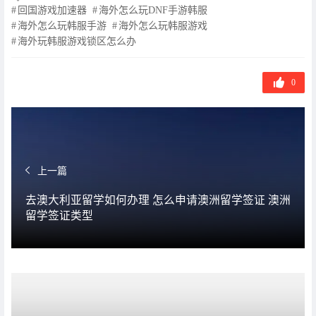
章
回国游戏加速器
海外怎么玩DNF手游韩服
标
海外怎么玩韩服手游
海外怎么玩韩服游戏
签
海外玩韩服游戏锁区怎么办
0
上一篇
去澳大利亚留学如何办理 怎么申请澳洲留学签证 澳洲
留学签证类型