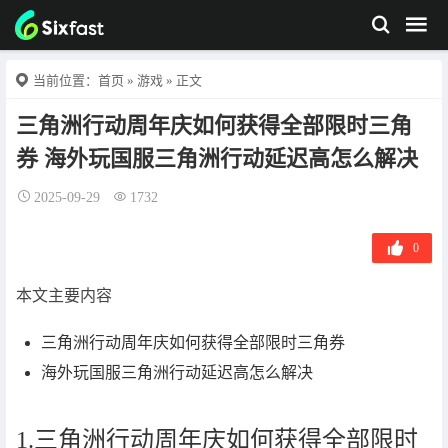
当前位置：
首页
»
游戏
» 正文
三角洲行动周年庆如何获得全部限时三角
券 海外玩国服三角洲行动延迟高怎么解决
2025-09-29
1732
0
本文主要内容
三角洲行动周年庆如何获得全部限时三角券
海外玩国服三角洲行动延迟高怎么解决
1.三角洲行动周年庆如何获得全部限时