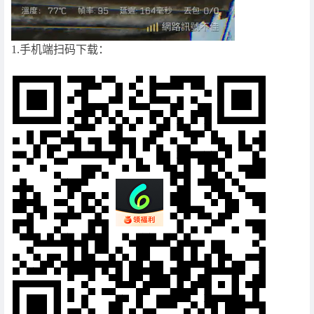
1.手机端扫码下载：