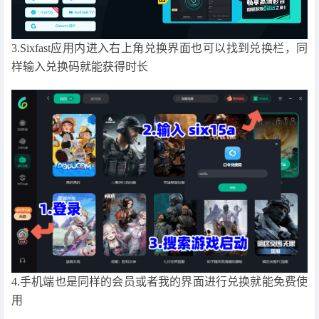
3.Sixfast应用内进入右上角兑换界面也可以找到兑换栏，同
样输入兑换码就能获得时长
4.手机端也是同样的会员或者我的界面进行兑换就能免费使
用