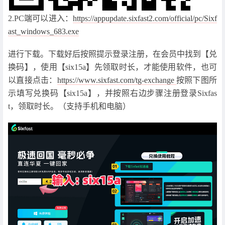
2.PC端可以进入：
https://appupdate.sixfast2.com/official/pc/Sixf
ast_windows_683.exe
进行下载。下载好后按照提示登录注册，在会员中找到【兑
换码】，使用【six15a】先领取时长，才能使用软件，也可
以直接点击：
https://www.sixfast.com/tg-exchange
按照下图所
示填写兑换码【six15a】，并按照右边步骤注册登录Sixfas
t，领取时长。（支持手机和电脑）