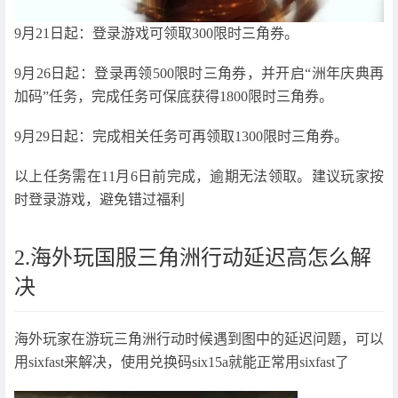
9月21日起：登录游戏可领取300限时三角券。
9月26日起：登录再领500限时三角券，并开启“洲年庆典再
加码”任务，完成任务可保底获得1800限时三角券。
9月29日起：完成相关任务可再领取1300限时三角券。
以上任务需在11月6日前完成，逾期无法领取。建议玩家按
时登录游戏，避免错过福利
2.海外玩国服三角洲行动延迟高怎么解
决
海外玩家在游玩三角洲行动时候遇到图中的延迟问题，可以
用sixfast来解决，使用兑换码six15a就能正常用sixfast了