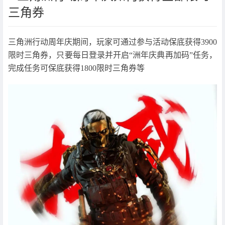
三角券
三角洲行动周年庆期间，玩家可通过参与活动保底获得3900
限时三角券，只要每日登录并开启“洲年庆典再加码”任务，
完成任务可保底获得1800限时三角券等