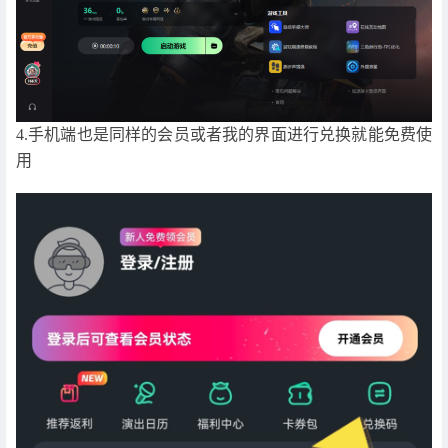
4.手机端也是同样的会员或者我的界面进行兑换就能免费使
用