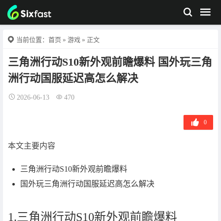
当前位置：
首页
»
游戏
» 正文
三角洲行动S10新外观前瞻爆料 国外玩三角
洲行动国服延迟高怎么解决
2026-06-13
470
0
本文主要内容
三角洲行动S10新外观前瞻爆料
国外玩三角洲行动国服延迟高怎么解决
1.三角洲行动S10新外观前瞻爆料