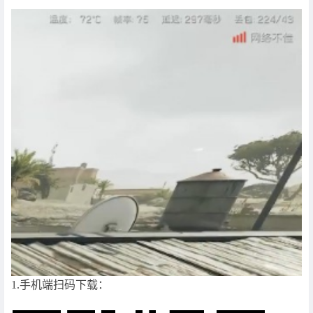
1.手机端扫码下载：