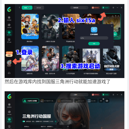
然后在游戏库内找到国服三角洲行动就能加速游戏了