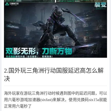
2.国外玩三角洲行动国服延迟高怎么解
决
海外玩家在游玩三角洲行动时候遇到图中的延迟问题，可以
用六毫秒游戏加速器(sixfast)来解决，使用兑换码six15a就能
正常用六毫秒了