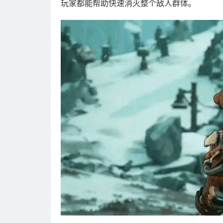
玩家都能帮助快速消灭整个敌人群体。