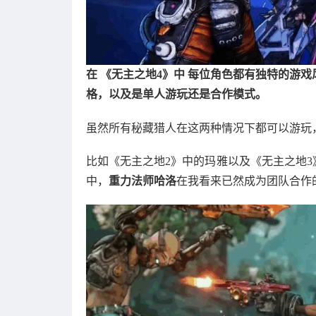
在 《无主之地4》中 每位角色都有独特的游
格，以及是单人游玩还是合作模式。
虽然所有秘藏猎人在这两种情况下都可以游玩
比如《无主之地2》中的玛雅以及《无主之地3
中，
重力法师哈洛
在我看来已然成为团队合作