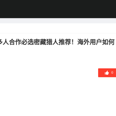
，多人合作必选密藏猎人推荐！海外用户如何
0