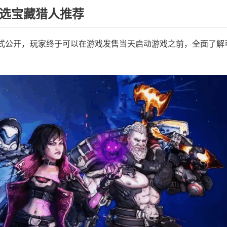
必选宝藏猎人推荐
正式公开，玩家终于可以在游戏发售当天启动游戏之前，全面了解