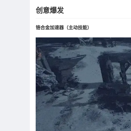
创意爆发
铬合金加速器（主动技能）