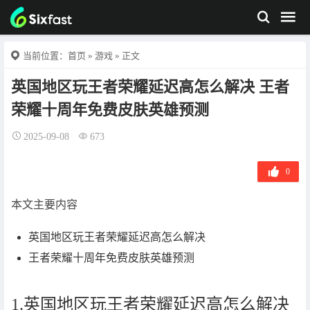
当前位置：
首页
»
游戏
» 正文
英国地区玩王者荣耀延迟高怎么解决 王者
荣耀十周年免费皮肤英雄预测
2025-09-08
673
0
本文主要内容
英国地区玩王者荣耀延迟高怎么解决
王者荣耀十周年免费皮肤英雄预测
1.英国地区玩王者荣耀延迟高怎么解决