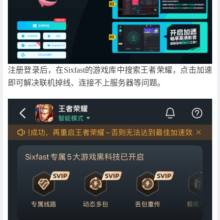
注册登录后，在Sixfast的游戏库中搜索王者荣耀，点击加速
即可解决联机掉线、连接不上服务器等问题。