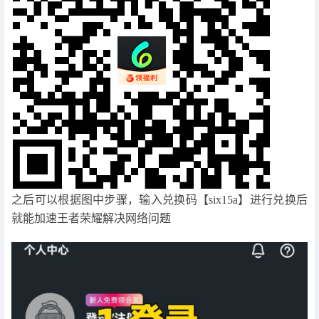
之后可以根据图中步骤，输入兑换码【six15a】进行兑换后
就能加速王者荣耀解决网络问题