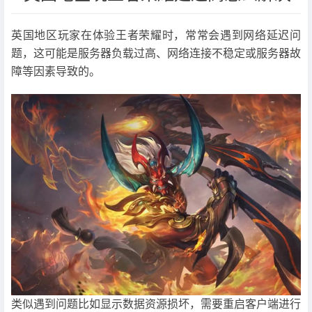
英国地区玩家在体验王者荣耀时，常常会遇到网络延迟问
题，这可能是服务器负载过高、网络连接不稳定或服务器故
障等因素导致的。
类似遇到问题比如显示数据资源损坏，需要重启客户端进行