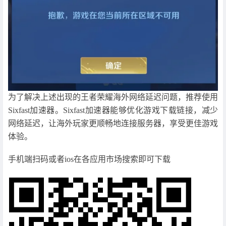
为了解决上述出现的王者荣耀海外网络延迟问题，推荐使用
Sixfast加速器。Sixfast加速器能够优化游戏下载链接，减少
网络延迟，让海外玩家更顺畅地连接服务器，享受更佳游戏
体验。
手机端扫码或者ios在各应用市场搜索即可下载