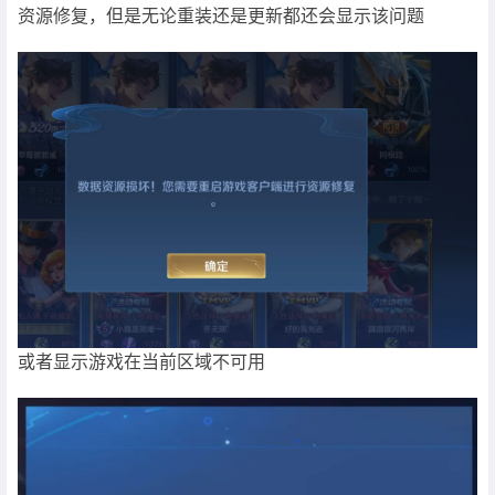
资源修复，但是无论重装还是更新都还会显示该问题
或者显示游戏在当前区域不可用