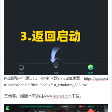
PC端用户可通过以下链接下载Sixfast加速器：
https://appupda
te.sixfast2.com/official/pc/Sixfast_windows_683.exe
其他客户端版本可前往
www.sixfast.com
下载。