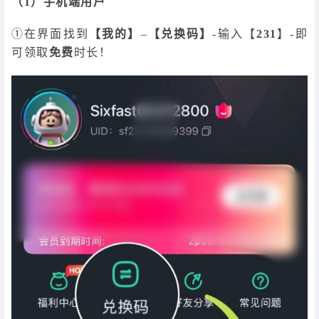
（1）手机端用户
①在界面找到
【我的】
–
【兑换码】
-输入【
231
】-即
可领取
免费
时长！