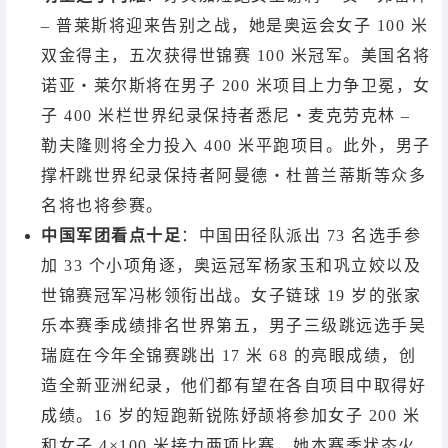
– 普莱斯将迎来告别之战，她是奥运会女子 100 米
双金得主，五次获得世锦赛 100 米冠军。美国名将
诺亚・莱尔斯将在男子 200 米项目上力争卫冕，女
子 400 米栏世界纪录保持者悉尼・麦克劳克林 –
勒夫隆则将全力投入 400 米平跑项目。此外，男子
撑杆跳世界纪录保持者阿曼德・杜普兰蒂斯等众多
名将也将参赛。
中国军团看点十足
：中国田径队派出 73 名选手参
加 33 个小项角逐，奥运冠军杨家玉和巩立姣以及
世锦赛冠军冯彬领衔出战。女子链球 19 岁的张家
乐本赛季成绩排名世界第五，男子三级跳远选手吴
瑞庭在今年全锦赛跳出 17 米 68 的亮眼成绩，创
造全新亚洲纪录，他们都有望在各自项目中取得好
成绩。16 岁的短跑新锐陈妤颉将参加女子 200 米
和女子 4×100 米接力两项比赛，她本赛季状态火