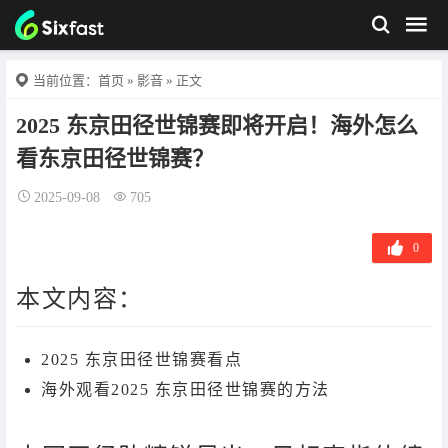
当前位置：
首页
»
影音
» 正文
2025 东京田径世锦赛即将开启！海外怎么
看东京田径世锦赛？
2025-09-08
705
0
本文内容：
2025 东京田径世锦赛看点
海外观看2025 东京田径世锦赛的方法