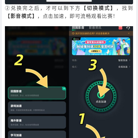
②兑换完之后，才可以到下方
【切换模式】
，找到
【影音模式】
，点击加速，即可流畅观看比赛！