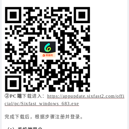
②PC端
下载进入：
https://appupdate.sixfast2.com/offi
cial/pc/Sixfast_windows_683.exe
完成下载后，根据步骤注册并登录。