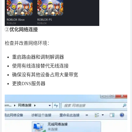
②
优化网络连接
检查并改善网络环境：
重启路由器和调制解调器
使用有线连接替代无线连接
确保没有其他设备占用大量带宽
更换DNS服务器