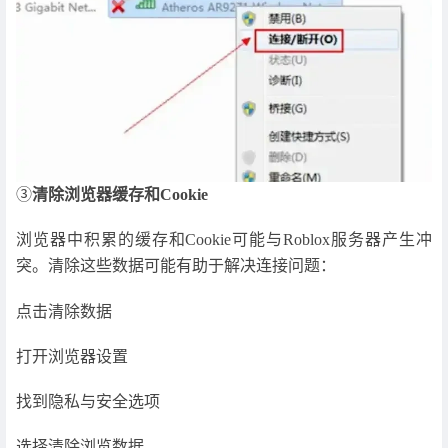
③
清除浏览器缓存和Cookie
浏览器中积累的缓存和Cookie可能与Roblox服务器产生冲
突。清除这些数据可能有助于解决连接问题：
点击清除数据
打开浏览器设置
找到隐私与安全选项
选择清除浏览数据