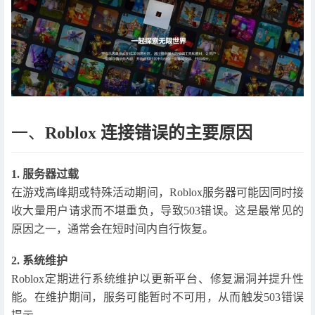
一、
Roblox 连接错误的主要原因
1. 服务器过载
在游戏高峰期或特殊活动期间，Roblox服务器可能因同时接
收大量用户请求而不堪重负，导致503错误。这是最常见的
原因之一，通常会在短时间内自行恢复。
2. 系统维护
Roblox定期进行系统维护以更新平台、修复漏洞并提升性
能。在维护期间，服务可能暂时不可用，从而触发503错误