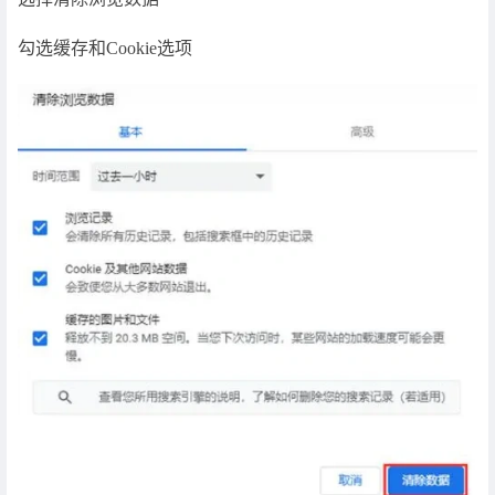
勾选缓存和Cookie选项