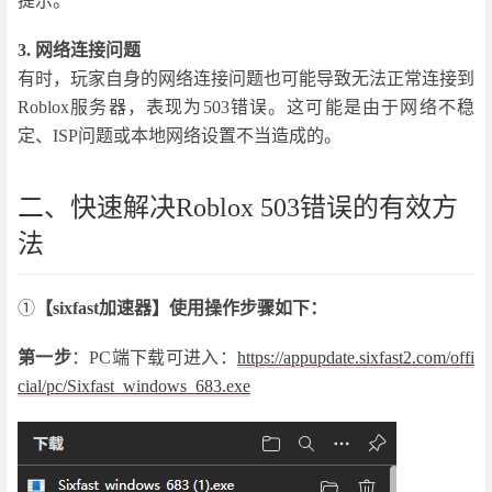
提示。
3. 网络连接问题
有时，玩家自身的网络连接问题也可能导致无法正常连接到
Roblox服务器，表现为503错误。这可能是由于网络不稳
定、ISP问题或本地网络设置不当造成的。
二、快速解决Roblox 503错误的有效方
法
①
【sixfast加速器】使用操作步骤如下：
第一步
：PC端下载可进入：
https://appupdate.sixfast2.com/offi
cial/pc/Sixfast_windows_683.exe