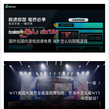
上一篇
国外玩国内游戏加速免费 海外怎么玩国服游戏
下一篇
WTT美国大满贯全渠道观赛指南，在海外怎么看WTT
中文解说？​