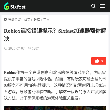
当前位置：
首页
»
教程
» 正文
Roblox连接错误提示？Sixfast加速器帮你解
决
2025-07-07
1287
0
Roblox
作为一个充满创意和欢乐的在线游戏平台，为玩家
提供了丰富的游戏探险体验。然而，有时玩家可能会遇到”5
03服务不可用”的错误提示，这种情况可能暂时阻止玩家进
入游戏，导致游戏体验中断。了解这一错误的原因并掌握解
决方法，对于确保顺畅的游戏体验至关重要。