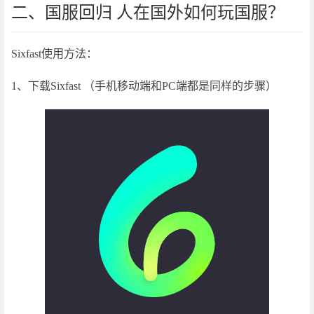
二、国服回归 人在国外如何玩国服？
Sixfast使用方法：
1、下载Sixfast （手机移动端和PC端都是同样的步骤）