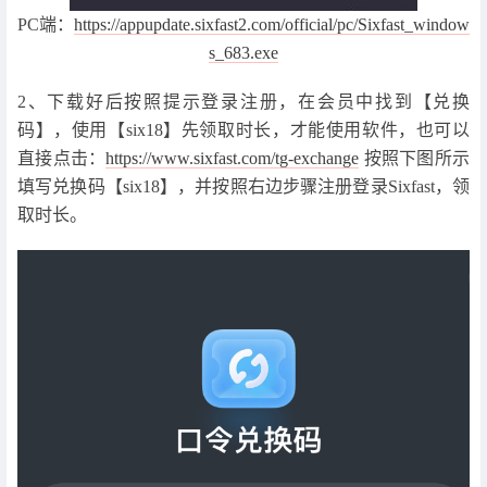
PC端：
https://appupdate.sixfast2.com/official/pc/Sixfast_window
s_683.exe
2、下载好后按照提示登录注册，在会员中找到【兑换
码】，使用【six18】先领取时长，才能使用软件，也可以
直接点击：
https://www.sixfast.com/tg-exchange
按照下图所示
填写兑换码【six18】，并按照右边步骤注册登录Sixfast，领
取时长。