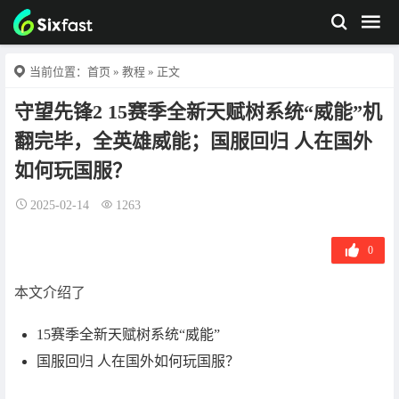
当前位置：
首页
»
教程
» 正文
守望先锋2 15赛季全新天赋树系统“威能”机
翻完毕，全英雄威能；国服回归 人在国外
如何玩国服？
2025-02-14
1263
0
本文介绍了
15赛季全新天赋树系统“威能”
国服回归 人在国外如何玩国服？