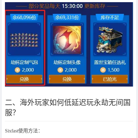
二、海外玩家如何低延迟玩永劫无间国
服？
Sixfast使用方法：