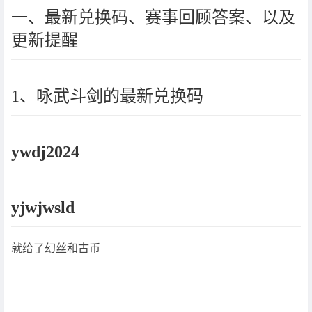
一、最新兑换码、赛事回顾答案、以及
更新提醒
1、咏武斗剑的最新兑换码
ywdj2024
yjwjwsld
就给了幻丝和古币