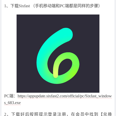
1、下载Sixfast （手机移动端和PC端都是同样的步骤）
PC端：
https://appupdate.sixfast2.com/official/pc/Sixfast_window
s_683.exe
2、下载好后按照提示登录注册，在会员中找到【兑换