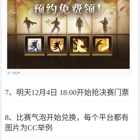
7、明天12月4日 18:00开始抢决赛门票
8、比赛气泡开始兑换，每个平台都有
图片为CC举例