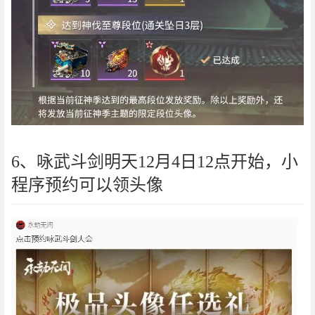
6、咏武斗剑明天12月4日12点开始，小
程序预约可以领头像