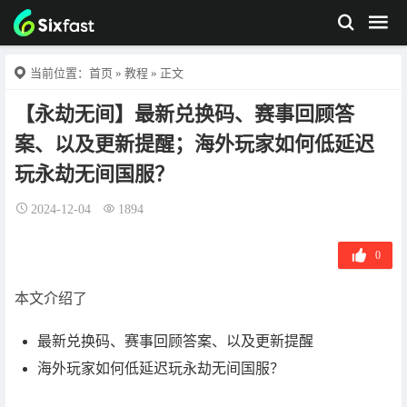
当前位置：
首页
»
教程
» 正文
【永劫无间】最新兑换码、赛事回顾答
案、以及更新提醒；海外玩家如何低延迟
玩永劫无间国服？
2024-12-04
1894
0
本文介绍了
最新兑换码、赛事回顾答案、以及更新提醒
海外玩家如何低延迟玩永劫无间国服？