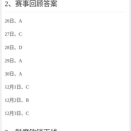
2、赛事回顾答案
26日、A
27日、C
28日、D
29日、A
30日、A
12月1日、C
12月2日、B
12月3日、C