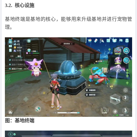
3.2. 核心设施
基地终端是基地的核心，能够用来升级基地并进行宠物管
理。
图：基地终端