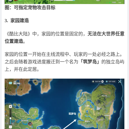
图：可指定宠物攻击目标
3. 家园建造
《酷比大陆》中，家园的位置是固定的，
无法在大世界任意
位置建造
。
家园的位置一开始在主线流程中、玩家的一处必经之路上。
之后会随着游戏进度搬迁到一个名为
「筑梦岛」
的独立岛屿
上，并在此定居。