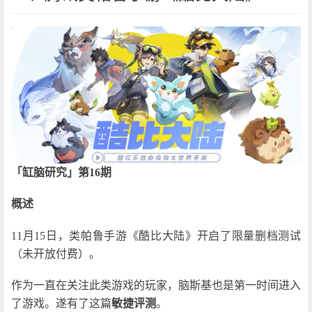
「缸脑研究」第16期
概述
11月15日，类帕鲁手游《酷比大陆》开启了限量删档测试
（未开放付费）。
作为一直在关注此类游戏的玩家，脑斯基也是第一时间进入
了游戏。遂有了这篇
敏捷评测
。