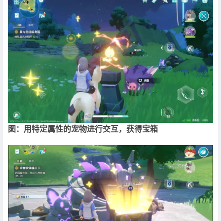
图：用特定属性的宠物进行交互，获得宝箱