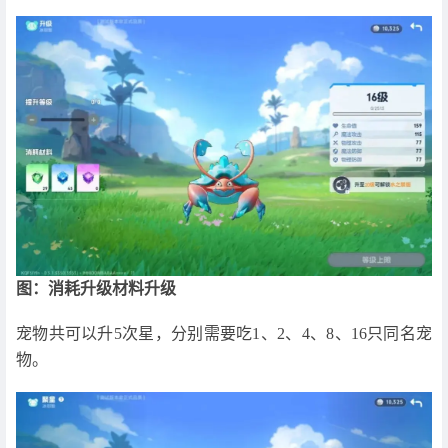
图：消耗升级材料升级
宠物共可以升5次星，分别需要吃1、2、4、8、16只同名宠
物。