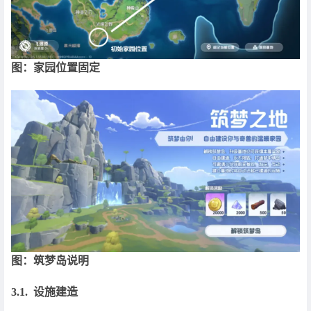
图：家园位置固定
图：筑梦岛说明
3.1. 设施建造