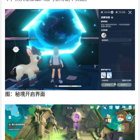
图：秘境开启界面