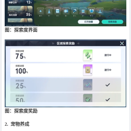
图：探索度界面
图：探索度奖励
2. 宠物养成