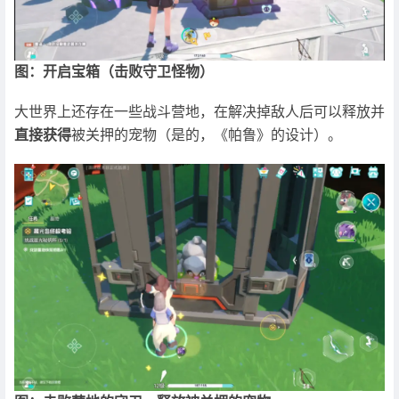
图：开启宝箱（击败守卫怪物）
大世界上还存在一些战斗营地，在解决掉敌人后可以释放并
直接获得
被关押的宠物（是的，《帕鲁》的设计）。