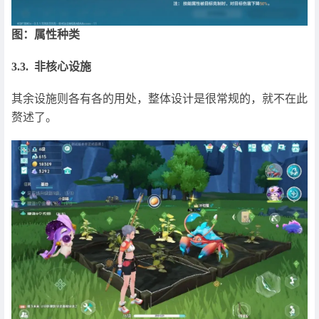
图：属性种类
3.3. 非核心设施
其余设施则各有各的用处，整体设计是很常规的，就不在此
赘述了。