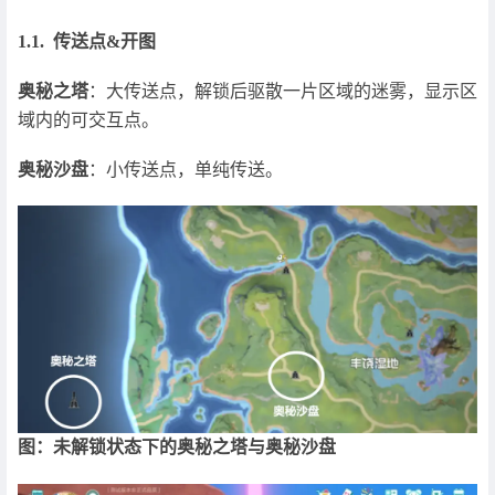
1.1. 传送点&开图
奥秘之塔
：大传送点，解锁后驱散一片区域的迷雾，显示区
域内的可交互点。
奥秘沙盘
：小传送点，单纯传送。
图：未解锁状态下的奥秘之塔与奥秘沙盘