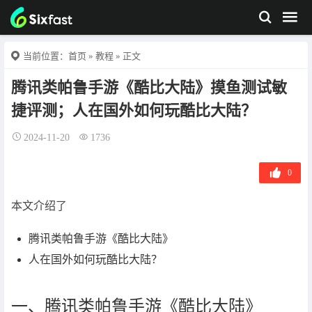
当前位置：
首页
»
教程
» 正文
腾讯类帕鲁手游《酷比大陆》摸鱼测试敏
捷评测；人在国外如何玩酷比大陆？
2024-11-20
1736
0
本文介绍了
腾讯类帕鲁手游《酷比大陆》
人在国外如何玩酷比大陆？
一、腾讯类帕鲁手游《酷比大陆》