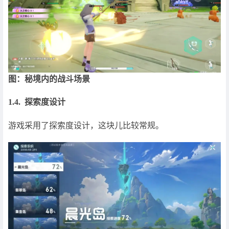
图：秘境内的战斗场景
1.4. 探索度设计
游戏采用了探索度设计，这块儿比较常规。