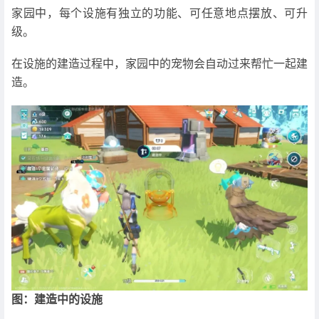
家园中，每个设施有独立的功能、可任意地点摆放、可升
级。
在设施的建造过程中，家园中的宠物会自动过来帮忙一起建
造。
图：建造中的设施