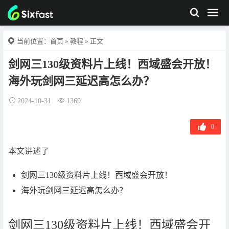
当前位置：
首页
»
教程
» 正文
剑网三130级资料片上线！西域盛会开放！
海外玩剑网三延迟高怎么办？
2024-10-31
1369
0
本文讲述了
剑网三130级资料片上线！西域盛会开放！
海外玩剑网三延迟高怎么办？
剑网三130级资料片上线！西域盛会开