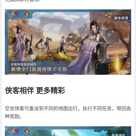
侠客相伴 更多精彩
空余侠客可委派到不同的地图出行，执行不同任务，带回各
种奖励。