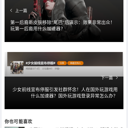
上一篇
第一后裔新皮肤移除"尾巴"后演示：效果非常出众！
玩第一后裔用什么加速器？
下一篇
少女前线宣布停服引发社群怀念！人在国外玩游戏用
什么加速器？国外玩游戏登录异常怎么办？
你也可能喜欢