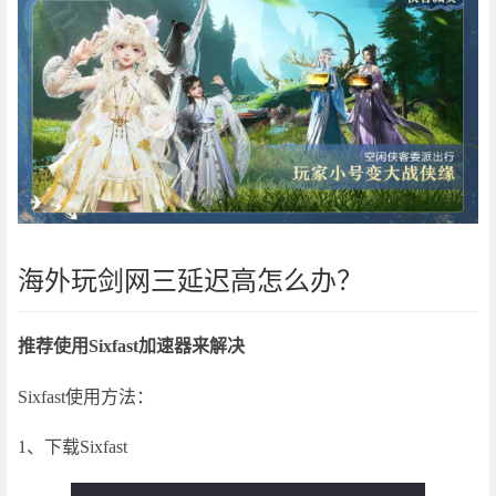
海外玩剑网三延迟高怎么办？
推荐使用Sixfast加速器来解决
Sixfast使用方法：
1、下载Sixfast