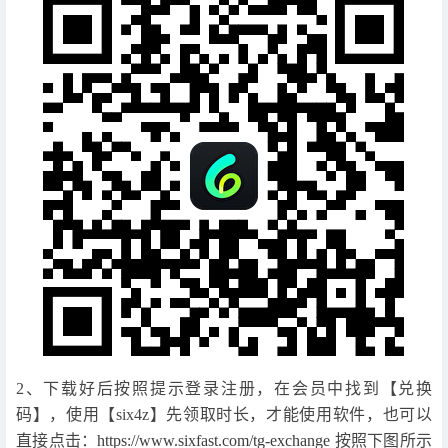
2、下载好后按照提示登录注册，在会员中找到【兑换
码】，使用【six4z】先领取时长，才能使用软件，也可以
直接点击：
https://www.sixfast.com/tg-exchange
按照下图所示