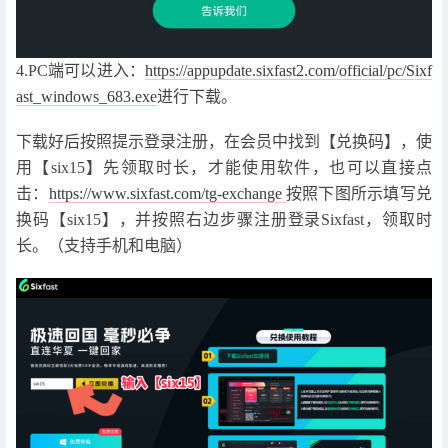
4.PC端可以进入：
https://appupdate.sixfast2.com/official/pc/Sixf
ast_windows_683.exe
进行下载。
下载好后按照提示登录注册，在会员中找到【兑换码】，使
用【six15】先领取时长，才能使用软件，也可以直接点
击：
https://www.sixfast.com/tg-exchange
按照下图所示填写兑
换码【six15】，并按照右边步骤注册登录Sixfast，领取时
长。（支持手机和电脑）