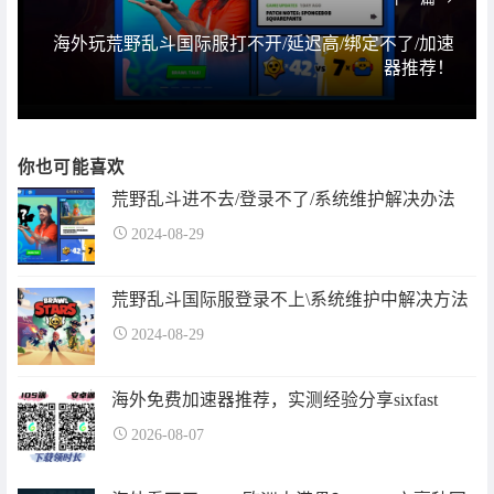
海外玩荒野乱斗国际服打不开/延迟高/绑定不了/加速
器推荐！
你也可能喜欢
荒野乱斗进不去/登录不了/系统维护解决办法
2024-08-29
荒野乱斗国际服登录不上\系统维护中解决方法
2024-08-29
海外免费加速器推荐，实测经验分享sixfast
2026-08-07