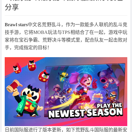
分享
Brawl stars
中文名荒野乱斗，作为一款能多人联机的乱斗竞
技手游，它将MOBA玩法与TPS相结合了在一起，游戏中玩
家将在宝石争霸、荒野决斗等模式里，配合队友一起击败对
手，完成指定的目标！
日前国际服进行了版本更新，如下荒野乱斗国际服的最新安