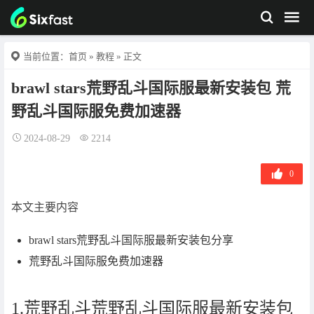
当前位置：
首页
»
教程
» 正文
brawl stars荒野乱斗国际服最新安装包 荒
野乱斗国际服免费加速器
2024-08-29
2214
0
本文主要内容
brawl stars荒野乱斗国际服最新安装包分享
荒野乱斗国际服免费加速器
1.荒野乱斗荒野乱斗国际服最新安装包