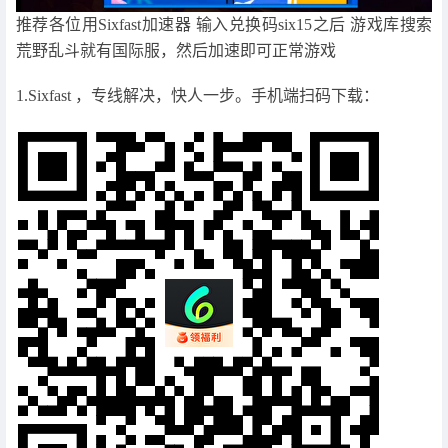
推荐各位用Sixfast加速器 输入兑换码six15之后 游戏库搜索
荒野乱斗就有国际服，然后加速即可正常游戏
1.Sixfast ，专线解决，快人一步。手机端扫码下载：