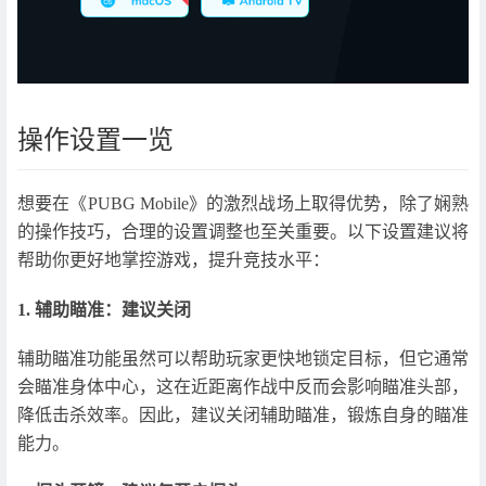
操作设置一览
想要在《PUBG Mobile》的激烈战场上取得优势，除了娴熟
的操作技巧，合理的设置调整也至关重要。以下设置建议将
帮助你更好地掌控游戏，提升竞技水平：
1. 辅助瞄准：建议关闭
辅助瞄准功能虽然可以帮助玩家更快地锁定目标，但它通常
会瞄准身体中心，这在近距离作战中反而会影响瞄准头部，
降低击杀效率。因此，建议关闭辅助瞄准，锻炼自身的瞄准
能力。