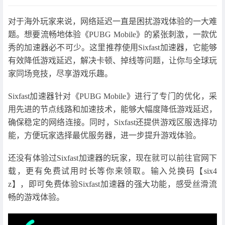
对于海外玩家来说，网络延迟一直是困扰游戏体验的一大难
题。想要流畅地体验《PUBG Mobile》的紧张刺激，一款优
秀的加速器必不可少。这里推荐使用Sixfast加速器，它能够
有效降低游戏延迟，解决卡顿、掉线等问题，让你与全球玩
家同场竞技，尽享游戏乐趣。
Sixfast加速器针对《PUBG Mobile》进行了专门的优化，采
用先进的节点线路和加速技术，能够大幅度降低游戏延迟，
确保稳定的网络连接。同时，Sixfast还提供游戏区服选择功
能，方便玩家选择最优服务器，进一步提升游戏体验。
还没有体验过Sixfast加速器的玩家，现在就可以前往官网下
载，更有免费试用时长等你来领取。输入兑换码【six4
z】，即可免费体验Sixfast加速器的强大功能，感受丝滑流
畅的游戏体验。