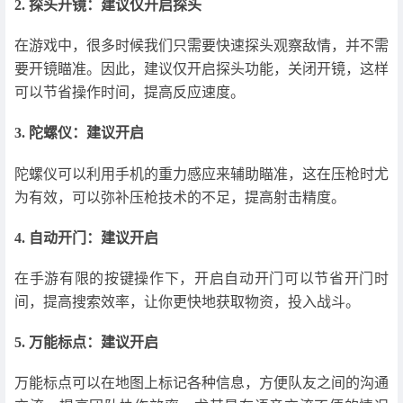
2. 探头开镜：建议仅开启探头
在游戏中，很多时候我们只需要快速探头观察敌情，并不需
要开镜瞄准。因此，建议仅开启探头功能，关闭开镜，这样
可以节省操作时间，提高反应速度。
3. 陀螺仪：建议开启
陀螺仪可以利用手机的重力感应来辅助瞄准，这在压枪时尤
为有效，可以弥补压枪技术的不足，提高射击精度。
4. 自动开门：建议开启
在手游有限的按键操作下，开启自动开门可以节省开门时
间，提高搜索效率，让你更快地获取物资，投入战斗。
5. 万能标点：建议开启
万能标点可以在地图上标记各种信息，方便队友之间的沟通