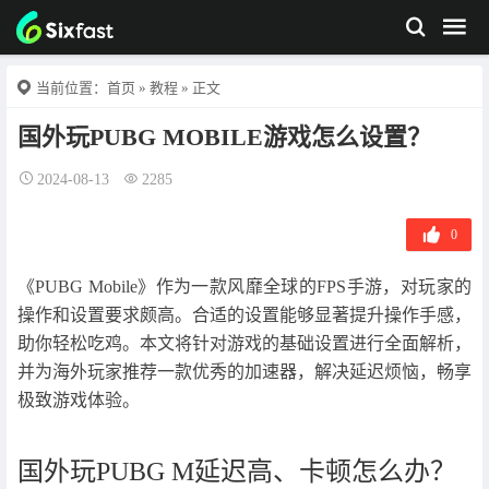
当前位置：
首页
»
教程
» 正文
国外玩PUBG MOBILE游戏怎么设置？
2024-08-13
2285
0
《PUBG Mobile》作为一款风靡全球的FPS手游，对玩家的
操作和设置要求颇高。合适的设置能够显著提升操作手感，
助你轻松吃鸡。本文将针对游戏的基础设置进行全面解析，
并为海外玩家推荐一款优秀的加速器，解决延迟烦恼，畅享
极致游戏体验。
国外玩PUBG M延迟高、卡顿怎么办？