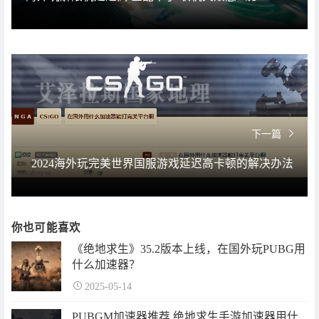
下一篇
2024海外玩完美世界国服游戏延迟高卡顿的解决办法
你也可能喜欢
《绝地求生》35.2版本上线，在国外玩PUBG用
什么加速器？
2025-05-14
PUBGM加速器推荐 绝地求生手游加速器用什