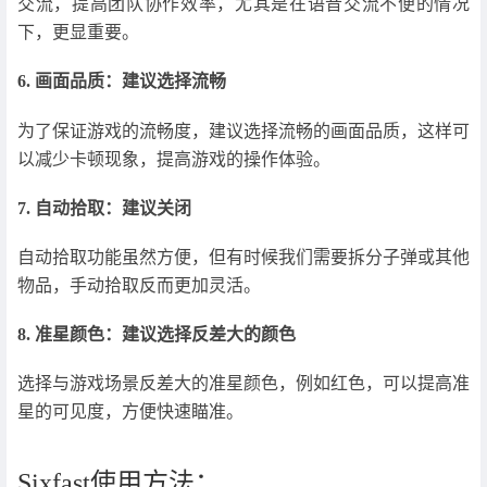
交流，提高团队协作效率，尤其是在语音交流不便的情况
下，更显重要。
6. 画面品质：建议选择流畅
为了保证游戏的流畅度，建议选择流畅的画面品质，这样可
以减少卡顿现象，提高游戏的操作体验。
7. 自动拾取：建议关闭
自动拾取功能虽然方便，但有时候我们需要拆分子弹或其他
物品，手动拾取反而更加灵活。
8. 准星颜色：建议选择反差大的颜色
选择与游戏场景反差大的准星颜色，例如红色，可以提高准
星的可见度，方便快速瞄准。
Sixfast使用方法：