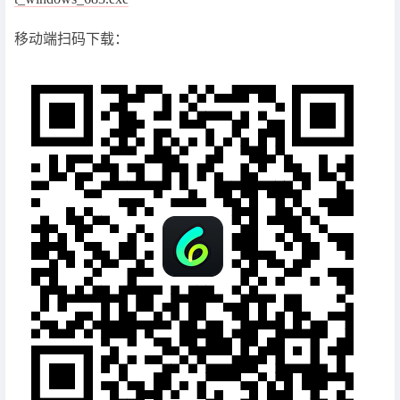
移动端扫码下载：