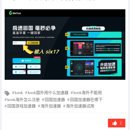
文
kook
kook国外用什么加速器
kook海外不能用
章
kook海外怎么注册
回国加速器
回国加速器在哪下
标
回国游戏加速器
海外加速器
海外加速器试用
签
2