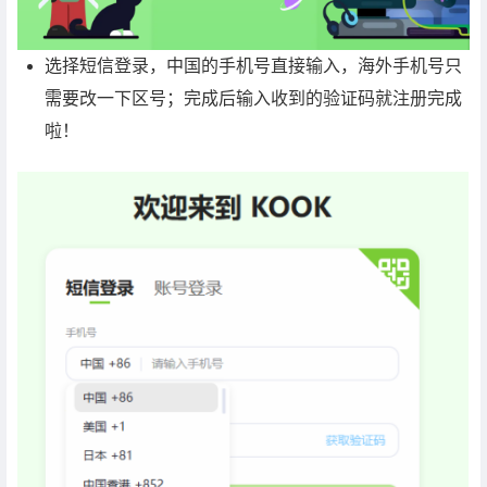
选择短信登录，中国的手机号直接输入，海外手机号只
需要改一下区号；完成后输入收到的验证码就注册完成
啦！