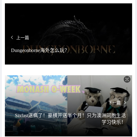
上一篇
Dungeonborne海外怎么玩？
下一篇
Sixfast送疯了！豪横开送半个月！只为澳洲同胞生活
学习快乐！