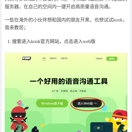
服务器，在自己的空间内一键开启高质量语音沟通。
一些在海外的小伙伴想和国内的朋友开黑，也想试试kook，
我来教您；
搜索进入kook官方网站，点击进入web版