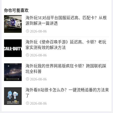
你也可能喜欢
海外玩5E对战平台国服延迟高、匹配卡？从根
源到解决一篇讲透
2026-08-06
海外玩《使命召唤手游》延迟高、卡顿？老玩
家实测有效的解决方法
2026-08-06
海外玩我的世界网易版疯狂卡顿？跨国联机踩
坑全科普
2026-08-06
海外看B站很卡怎么办？一键流畅追番的方法来
了
2026-08-06