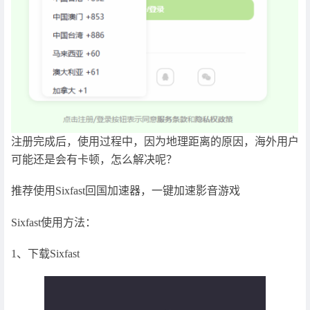
注册完成后，使用过程中，因为地理距离的原因，海外用户
可能还是会有卡顿，怎么解决呢？
推荐使用Sixfast回国加速器，一键加速影音游戏
Sixfast使用方法：
1、下载Sixfast