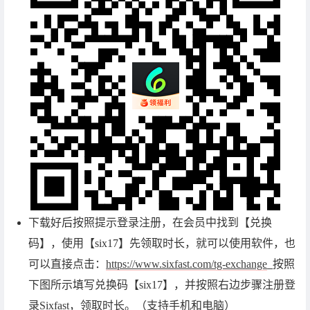
下载好后按照提示登录注册，在会员中找到【兑换
码】，使用【six17】先领取时长，就可以使用软件，也
可以直接点击：
https://www.sixfast.com/tg-exchange
按照
下图所示填写兑换码【six17】，并按照右边步骤注册登
录Sixfast，领取时长。（支持手机和电脑）