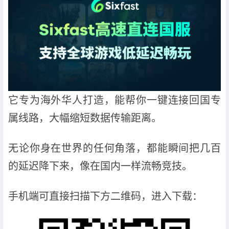
它专为海外华人打造，能帮你一键连接回国专
属线路，大幅缩短数据传输距离。
无论你身在世界的任何角落，都能瞬间把几百
的延迟降下来，像在国内一样流畅竞技。
手机端可直接扫描下方二维码，进入下载：