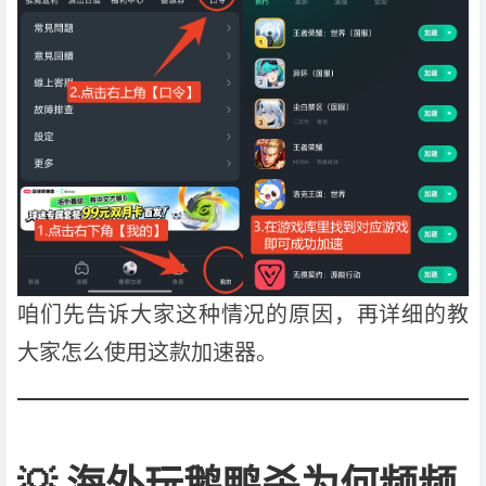
咱们先告诉大家这种情况的原因，再详细的教
大家怎么使用这款加速器。
💡
海外玩鹅鸭杀为何频频