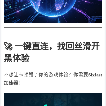
🚀
一键直连，找回丝滑开
黑体验
不想让卡顿毁了你的游戏体验？你需要
Sixfast
加速器
！