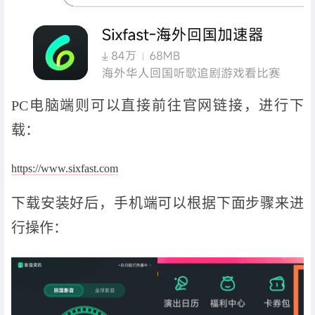
PC电脑端则可以直接前往官网链接，进行下
载：
https://www.sixfast.com
下载安装好后，手机端可以根据下面步骤来进
行操作：