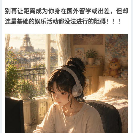
别再让距离成为你身在国外留学或出差，但却
连最基础的娱乐活动都没法进行的阻碍！！！