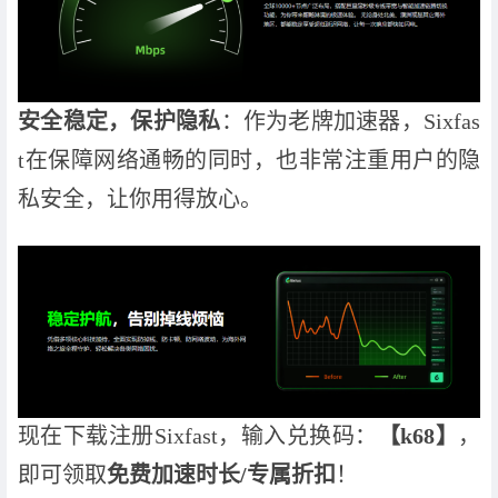
安全稳定，保护隐私
：作为老牌加速器，Sixfas
t在保障网络通畅的同时，也非常注重用户的隐
私安全，让你用得放心。
现在下载注册Sixfast，输入兑换码：
【k68】
，
即可领取
免费加速时长/专属折扣
！