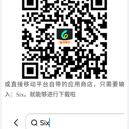
或直接移动平台自带的应用商店，只需要输
入：Six。就能够进行下载啦