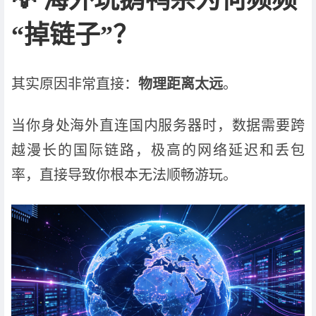
“掉链子”？
其实原因非常直接：
物理距离太远
。
当你身处海外直连国内服务器时，数据需要跨
越漫长的国际链路，极高的网络延迟和丢包
率，直接导致你根本无法顺畅游玩。