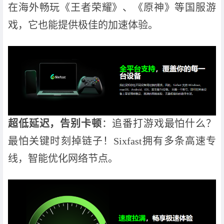
在海外畅玩《王者荣耀》、《原神》等国服游
戏，它也能提供极佳的加速体验。
超低延迟，告别卡顿
：追番打游戏最怕什么？
最怕关键时刻掉链子！Sixfast拥有多条高速专
线，智能优化网络节点。