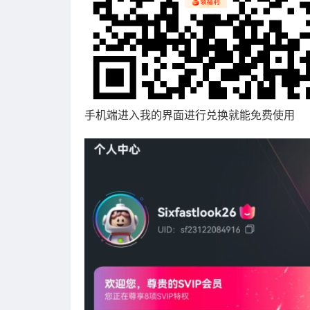
手机端进入我的界面进行兑换就能免费使用