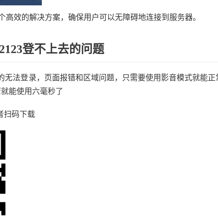
提供了一个高效的解决方案，确保用户可以无障碍地连接到服务器。
123登不上去的问题
的无法登录，页面报错和区域问题，只需要使用影音模式就能正
骤就能使用六毫秒了
或者扫码下载