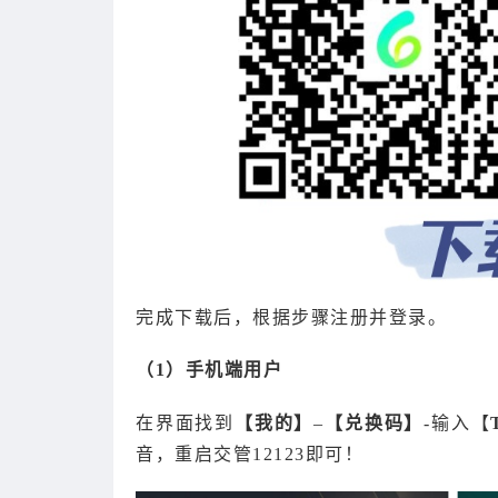
完成下载后，根据步骤注册并登录。
（1）手机端用户
在界面找到
【我的】
–
【兑换码】
-输入【
音，重启交管12123即可！