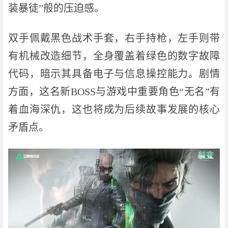
装暴徒”般的压迫感。
双手佩戴黑色战术手套，右手持枪，左手则带
有机械改造细节，全身覆盖着绿色的数字故障
代码，暗示其具备电子与信息操控能力。剧情
方面，这名新BOSS与游戏中重要角色“无名”有
着血海深仇，这也将成为后续故事发展的核心
矛盾点。