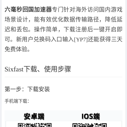
六毫秒回国加速器
专门针对海外访问国内游戏
场景设计，能有效优化数据传输路径，降低延
迟和丢包。操作简单，下载注册后一键开启即
可。新用户兑换码入口输入[YP7]还能获得三天
免费体验。
Sixfast下载、使用步骤
第一步：下载安装
手机端下载：