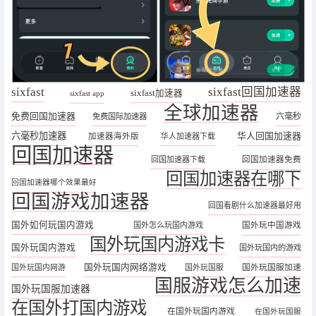
sixfast
sixfast回国加速器
sixfast加速器
sixfast app
全球加速器
免费回国加速器
六毫秒
免费国际加速器
六毫秒加速器
华人回国加速器
加速器海外版
华人加速器下载
回国加速器
回国加速器下载
回国加速器免费
回国加速器在哪下
回国加速器哪个效果最好
回国游戏加速器
回国看剧什么加速器最好用
国外如何玩国内游戏
国外怎么玩国内游戏
国外玩中国游戏
国外玩国内游戏卡
国外玩国内游戏
国外玩国内的游戏
国外玩国内网络游戏
国外玩国服加速
国外玩国内网游
国外玩国服
国服游戏怎么加速
国外玩国服加速器
在国外打国内游戏
在国外玩国内游戏
在国外玩国服