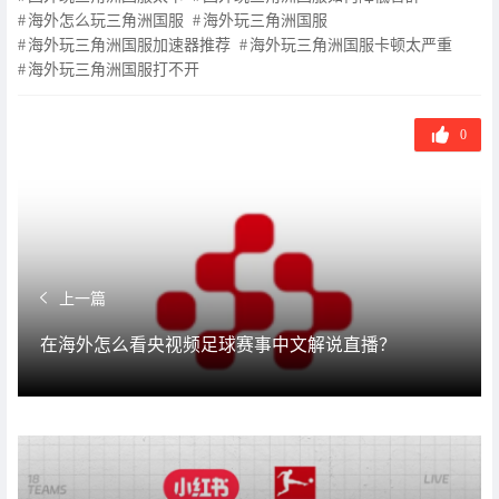
海外怎么玩三角洲国服
海外玩三角洲国服
海外玩三角洲国服加速器推荐
海外玩三角洲国服卡顿太严重
海外玩三角洲国服打不开
0
上一篇
在海外怎么看央视频足球赛事中文解说直播？