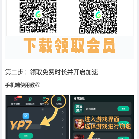
第二步：领取免费时长并开启加速
手机端使用教程