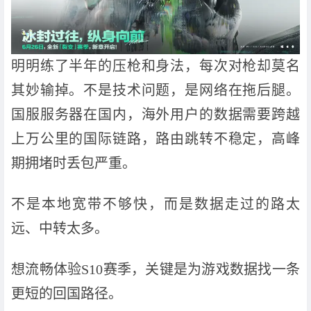
明明练了半年的压枪和身法，每次对枪却莫名
其妙输掉。不是技术问题，是网络在拖后腿。
国服服务器在国内，海外用户的数据需要跨越
上万公里的国际链路，路由跳转不稳定，高峰
期拥堵时丢包严重。
不是本地宽带不够快，而是数据走过的路太
远、中转太多。
想流畅体验S10赛季，关键是为游戏数据找一条
更短的回国路径。