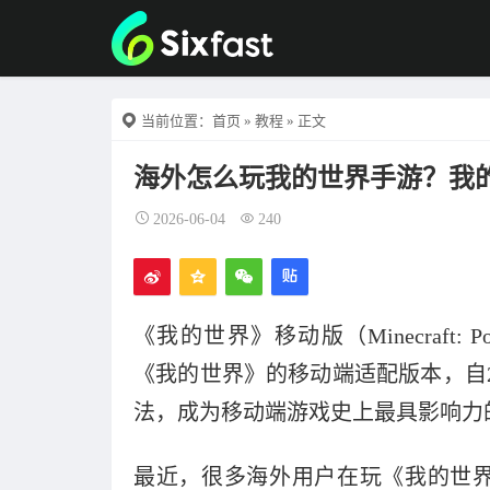
当前位置：
首页
»
教程
» 正文
海外怎么玩我的世界手游？我
2026-06-04
240
《我的世界》移动版（Minecraft: P
《我的世界》的移动端适配版本，自2
法，成为移动端游戏史上最具影响力
最近，很多海外用户在玩《我的世