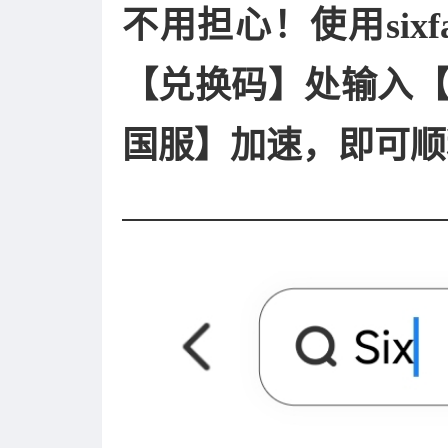
不用担心！使用six
【兑换码】处输入【
国服】加速，即可顺