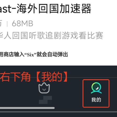
商店输入“Six”就会自动弹出