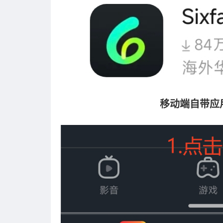
移动端自带应用