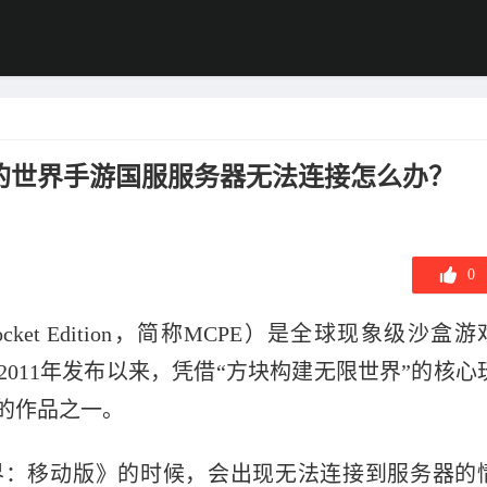
的世界手游国服服务器无法连接怎么办？
0
ocket Edition，简称MCPE）是全球现象级沙盒游
011年发布以来，凭借“方块构建无限世界”的核心
的作品之一。
界：移动版》的时候，会出现无法连接到服务器的