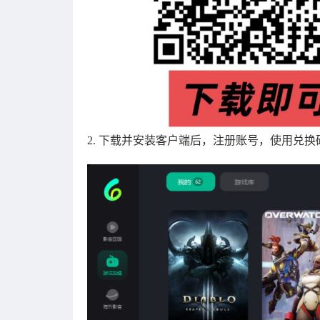
2. 下载并安装客户端后，注册账号，使用兑换