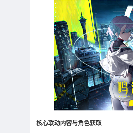
核心联动内容与角色获取