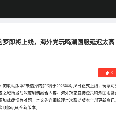
的梦即将上线，海外党玩鸣潮国服延迟太高
0
联动版本“未选择的梦”将于2026年6月8日正式上线，玩家可
夜之城场景与深度剧情融合内容。海外玩家直接登录鸣潮国服常
源加载缓慢等难题，本文先详细梳理本次联动版本全部更新资讯
者顺畅玩转全新版本。