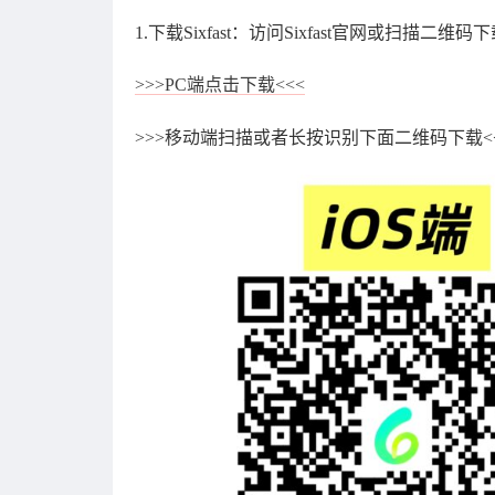
1.下载Sixfast：访问Sixfast官网或扫描二维
>>>PC端点击下载<<<
>>>移动端扫描或者长按识别下面二维码下载<