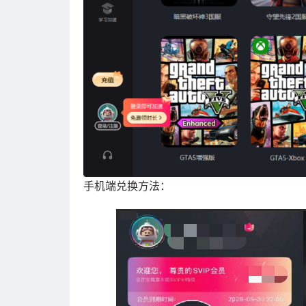
手机端兑换方法：