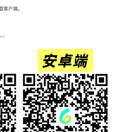
码下载客户端。
<<