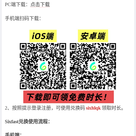
PC端下载：
点击下载
手机端扫码下载：
2、按照提示登录注册，可使用兑换码
sixhlqk
领取时长。
Sixfast兑换使用流程：
手机端：