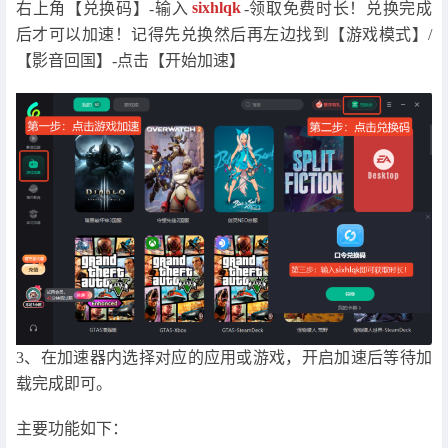
右上角【兑换码】-输入
sixhlqk
-领取免费时长！兑换完成
后才可以加速！记得先兑换然后再左边找到【游戏模式】/
【影音回国】-点击【开始加速】
3、在加速器内选择对应的应用或游戏，开启加速后等待加
载完成即可。
主要功能如下：