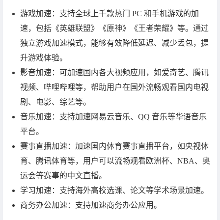
游戏加速：支持全球上千款热门 PC 和手机游戏的加
速，包括《英雄联盟》《原神》《王者荣耀》等。通过
独立游戏加速模式，能够有效降低延迟、减少丢包，提
升游戏体验。
影音加速：可加速国内各大视频应用，如爱奇艺、腾讯
视频、哔哩哔哩等，帮助用户在国外流畅观看国内电视
剧、电影、综艺等。
音乐加速：支持加速网易云音乐、QQ 音乐等华语音乐
平台。
赛事直播加速：加速国内体育赛事直播平台，如央视体
育、腾讯体育等，用户可以流畅观看欧洲杯、NBA、奥
运会等赛事的中文直播。
学习加速：支持海外高校选课、论文等学术场景加速。
商务办公加速：支持加速商务办公应用。