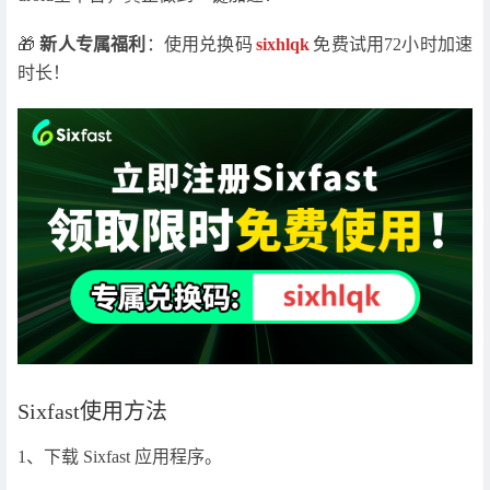
🎁
新人专属福利
：使用兑换码
sixhlqk
免费试用72小时加速
时长！
Sixfast使用方法
1、下载 Sixfast 应用程序。