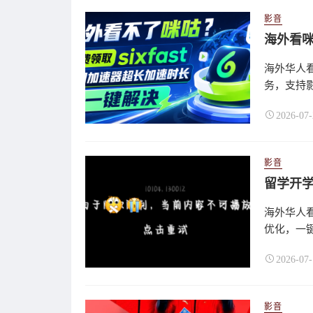
影音
海外华人看
务，支持影
2026-07-
影音
海外华人看
优化，一键
2026-07-
影音