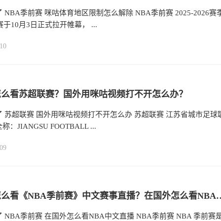
 NBA季前赛 咪咕体育地区限制怎么解除 NBA季前赛 2025-2026赛
于10月3日正式拉开帷幕， ...
10
怎么看苏超联赛？国外用咪咕视频打不开怎么办？
 苏超联赛 国外用咪咕视频打不开怎么办 苏超联赛 江苏省城市足球
JIANGSU FOOTBALL ...
09
海外党怎么看《NBA季前赛》中文赛事直播
 NBA季前赛 在国外怎么看NBA中文直播 NBA季前赛 NBA 季前赛