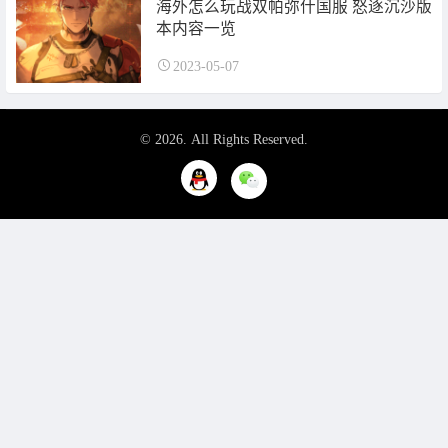
海外怎么玩战双帕弥什国服 怒逐沉沙版
本内容一览
2023-05-07
© 2026. All Rights Reserved.