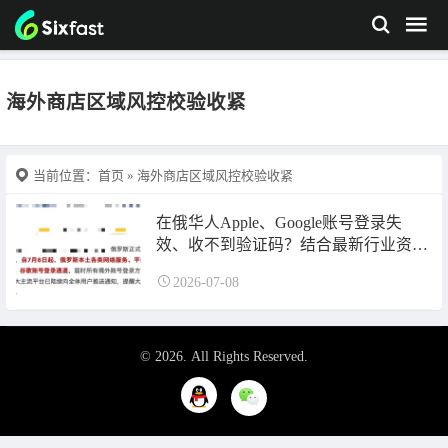
海外商店区域风控校验收紧
当前位置：
首页
» 海外商店区域风控校验收紧
在俄华人Apple、Google账号登录失
效、收不到验证码？结合最新行业资讯
完整解决指南
2026-07-08
© 2026. All Rights Reserved.