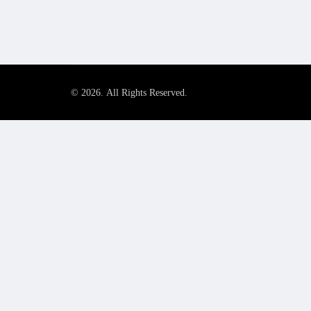
© 2026. All Rights Reserved.