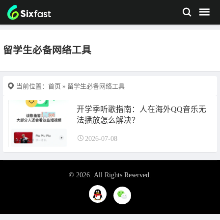
留学生必备网络工具
当前位置：
首页
» 留学生必备网络工具
开学季听歌指南：人在海外QQ音乐无
法播放怎么解决？
2026-07-08
© 2026. All Rights Reserved.