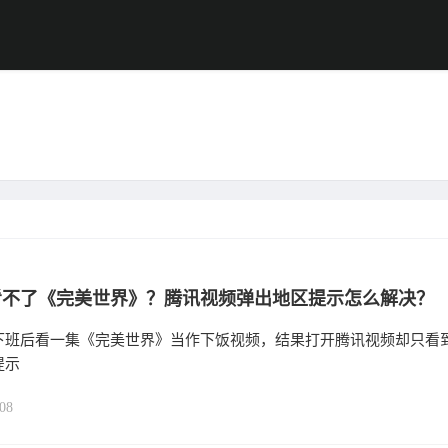
看不了《完美世界》？腾讯视频弹出地区提示怎么解决？
下班后看一集《完美世界》当作下饭视频，结果打开腾讯视频却只看
提示
08