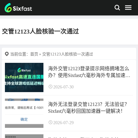
交管12123人脸核验一次通过
当前位置：
首页
» 交管12123人脸核验一次通过
海外交管12123登录提示网络拥堵怎么
办？使用Sixfast六毫秒海外专属加速器
即可解决！
2026-07-30
海外无法登录交管12123？无法验证？
Sixfast六毫秒回国加速器一键解决！
2026-07-29