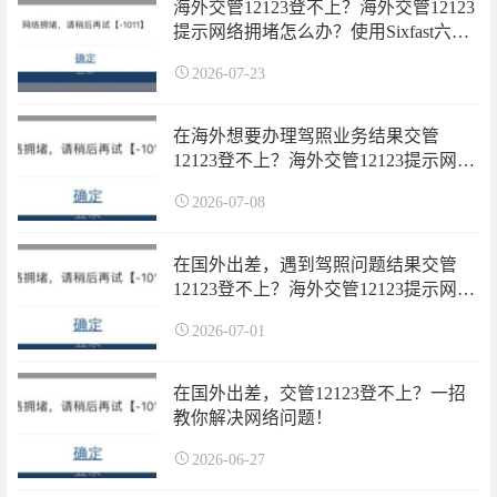
海外交管12123登不上？海外交管12123
提示网络拥堵怎么办？使用Sixfast六毫
秒海外专属加速器即可解决！
2026-07-23
在海外想要办理驾照业务结果交管
12123登不上？海外交管12123提示网络
拥堵怎么办？一招教你解决网络问题！
2026-07-08
在国外出差，遇到驾照问题结果交管
12123登不上？海外交管12123提示网络
拥堵怎么办？一招教你解决网络问题！
2026-07-01
在国外出差，交管12123登不上？一招
教你解决网络问题！
2026-06-27